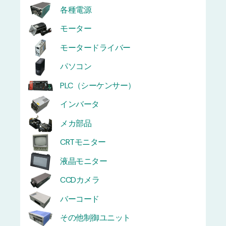
各種電源
モーター
モータードライバー
パソコン
PLC（シーケンサー）
インバータ
メカ部品
CRTモニター
液晶モニター
CCDカメラ
バーコード
その他制御ユニット