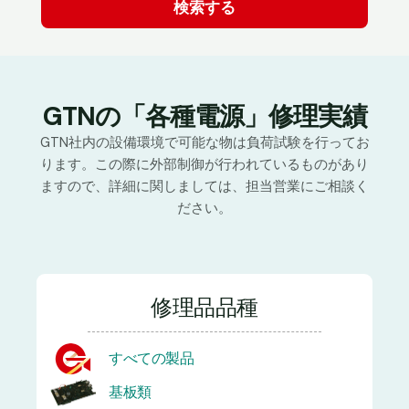
GTNの「各種電源」修理実績
GTN社内の設備環境で可能な物は負荷試験を行ってお
ります。この際に外部制御が行われているものがあり
ますので、詳細に関しましては、担当営業にご相談く
ださい。
修理品品種
すべての製品
基板類