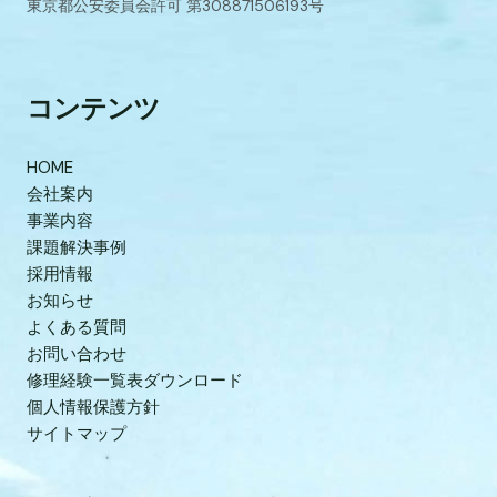
東京都公安委員会許可 第308871506193号
コンテンツ
HOME
会社案内
事業内容
課題解決事例
採用情報
お知らせ
よくある質問
お問い合わせ
修理経験一覧表ダウンロード
個人情報保護方針
サイトマップ