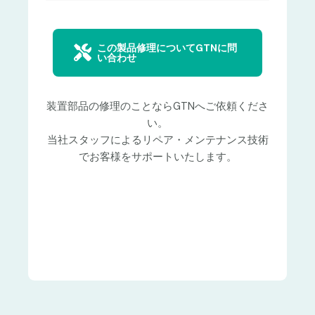
この製品修理についてGTNに問
い合わせ
装置部品の修理のことならGTNへご依頼くださ
い。
当社スタッフによるリペア・メンテナンス技術
でお客様をサポートいたします。