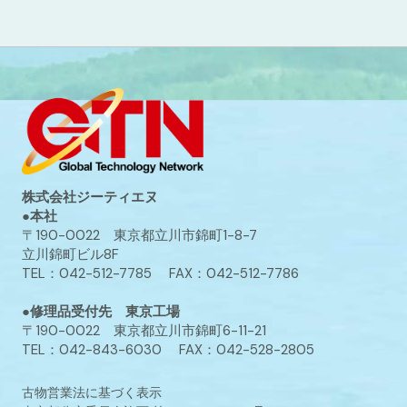
株式会社ジーティエヌ
●本社
〒190-0022 東京都立川市錦町1-8-7
立川錦町ビル8F
TEL：042-512-7785 FAX：042-512-7786
●修理品受付先 東京工場
〒190-0022 東京都立川市錦町6-11-21
TEL：042-843-6030 FAX：042-528-2805
古物営業法に基づく表示