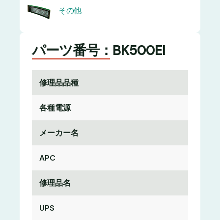
その他
パーツ番号：BK500EI
修理品品種
各種電源
メーカー名
APC
修理品名
UPS