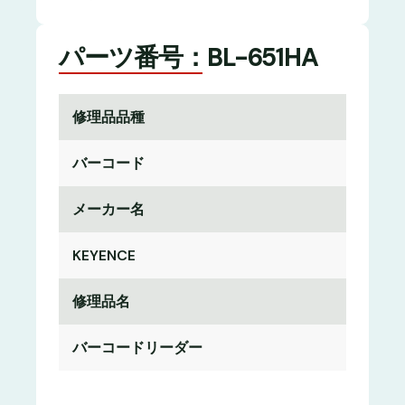
パーツ番号：BL-651HA
修理品品種
バーコード
メーカー名
KEYENCE
修理品名
バーコードリーダー