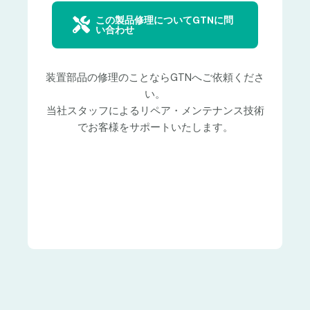
この製品修理についてGTNに問
い合わせ
装置部品の修理のことならGTNへご依頼くださ
い。
当社スタッフによるリペア・メンテナンス技術
でお客様をサポートいたします。