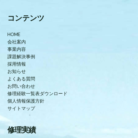
コンテンツ
HOME
会社案内
事業内容
課題解決事例
採用情報
お知らせ
よくある質問
お問い合わせ
修理経験一覧表ダウンロード
個人情報保護方針
サイトマップ
修理実績