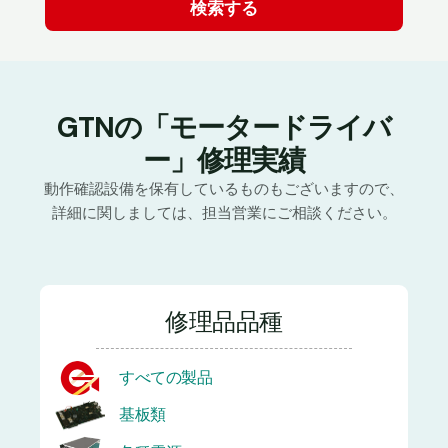
GTNの「モータードライバ
ー」修理実績
動作確認設備を保有しているものもございますので、
詳細に関しましては、担当営業にご相談ください。
修理品品種
すべての製品
基板類