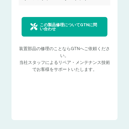
この製品修理についてGTNに問
い合わせ
装置部品の修理のことならGTNへご依頼くださ
い。
当社スタッフによるリペア・メンテナンス技術
でお客様をサポートいたします。