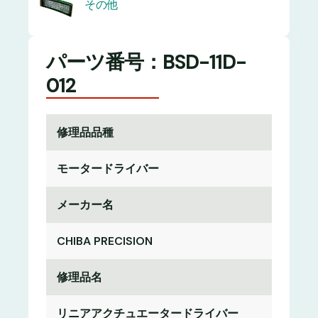
その他
パーツ番号：BSD-11D-
012
修理品品種
モータードライバー
メーカー名
CHIBA PRECISION
修理品名
リニアアクチュエータードライバー