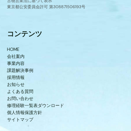
古物営業法に基づく表示
東京都公安委員会許可 第308871506193号
コンテンツ
HOME
会社案内
事業内容
課題解決事例
採用情報
お知らせ
よくある質問
お問い合わせ
修理経験一覧表ダウンロード
個人情報保護方針
サイトマップ