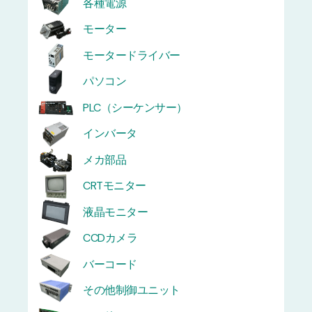
各種電源
モーター
モータードライバー
パソコン
PLC（シーケンサー）
インバータ
メカ部品
CRTモニター
液晶モニター
CCDカメラ
バーコード
その他制御ユニット