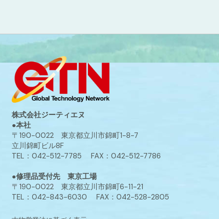
株式会社ジーティエヌ
●本社
〒190-0022 東京都立川市錦町1-8-7
立川錦町ビル8F
TEL：042-512-7785 FAX：042-512-7786
●修理品受付先 東京工場
〒190-0022 東京都立川市錦町6-11-21
TEL：042-843-6030 FAX：042-528-2805