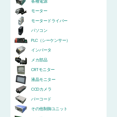
各種電源
モーター
モータードライバー
パソコン
PLC（シーケンサー）
インバータ
メカ部品
CRTモニター
液晶モニター
CCDカメラ
バーコード
その他制御ユニット