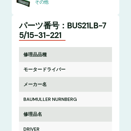
その他
パーツ番号：BUS21LB-7
5/15-31-221
修理品品種
モータードライバー
メーカー名
BAUMULLER NURNBERG
修理品名
DRIVER