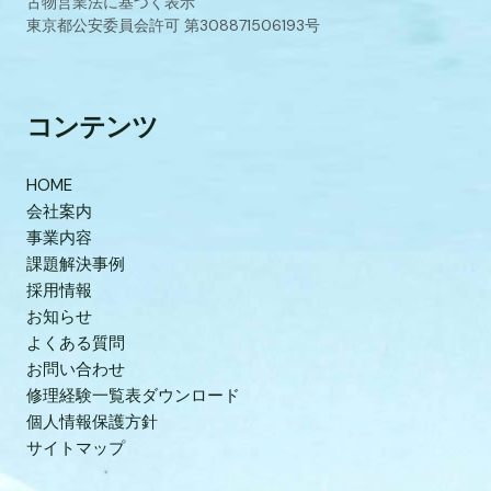
古物営業法に基づく表示
東京都公安委員会許可 第308871506193号
コンテンツ
HOME
会社案内
事業内容
課題解決事例
採用情報
お知らせ
よくある質問
お問い合わせ
修理経験一覧表ダウンロード
個人情報保護方針
サイトマップ