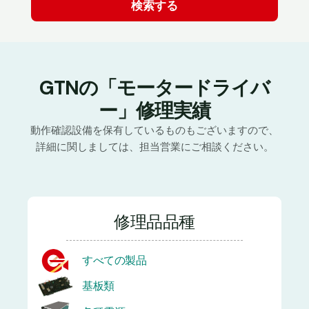
GTNの「モータードライバ
ー」修理実績
動作確認設備を保有しているものもございますので、
詳細に関しましては、担当営業にご相談ください。
修理品品種
すべての製品
基板類