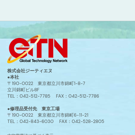
株式会社ジーティエヌ
●本社
〒190-0022 東京都立川市錦町1-8-7
立川錦町ビル8F
TEL：042-512-7785 FAX：042-512-7786
●修理品受付先 東京工場
〒190-0022 東京都立川市錦町6-11-21
TEL：042-843-6030 FAX：042-528-2805