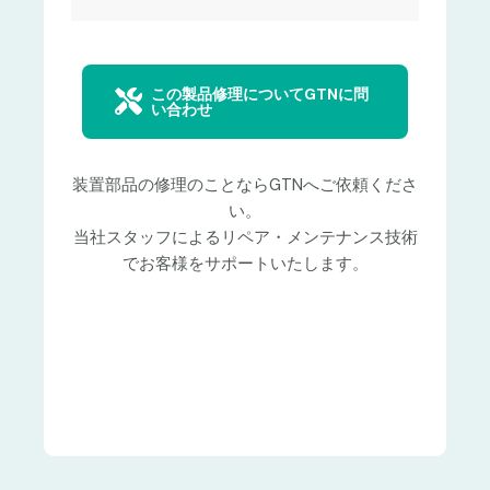
この製品修理についてGTNに問
い合わせ
装置部品の修理のことならGTNへご依頼くださ
い。
当社スタッフによるリペア・メンテナンス技術
でお客様をサポートいたします。