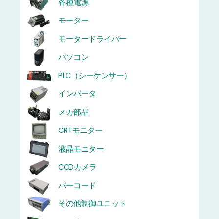
各種電源
モーター
モータードライバー
パソコン
PLC（シーケンサー）
インバータ
メカ部品
CRTモニター
液晶モニター
CCDカメラ
バーコード
その他制御ユニット