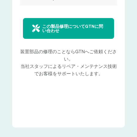
この製品修理についてGTNに問
い合わせ
装置部品の修理のことならGTNへご依頼くださ
い。
当社スタッフによるリペア・メンテナンス技術
でお客様をサポートいたします。