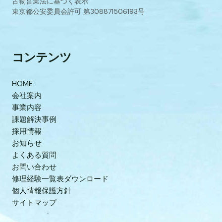
古物営業法に基づく表示
東京都公安委員会許可 第308871506193号
コンテンツ
HOME
会社案内
事業内容
課題解決事例
採用情報
お知らせ
よくある質問
お問い合わせ
修理経験一覧表ダウンロード
個人情報保護方針
サイトマップ