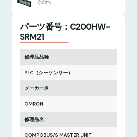
その他
パーツ番号：C200HW-
SRM21
修理品品種
PLC（シーケンサー）
メーカー名
OMRON
修理品名
COMPOBUS/S MASTER UNIT