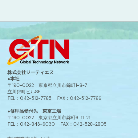
株式会社ジーティエヌ
●本社
〒190-0022 東京都立川市錦町1-8-7
立川錦町ビル8F
TEL：042-512-7785 FAX：042-512-7786
●修理品受付先 東京工場
〒190-0022 東京都立川市錦町6-11-21
TEL：042-843-6030 FAX：042-528-2805