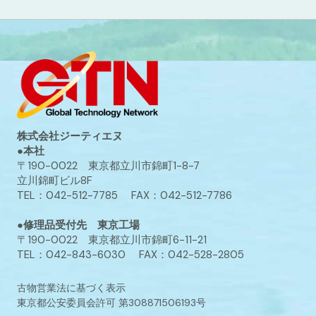
株式会社ジーティエヌ
●本社
〒190-0022 東京都立川市錦町1-8-7
立川錦町ビル8F
TEL：042-512-7785 FAX：042-512-7786
●修理品受付先 東京工場
〒190-0022 東京都立川市錦町6-11-21
TEL：042-843-6030 FAX：042-528-2805
古物営業法に基づく表示
東京都公安委員会許可 第308871506193号