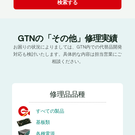
GTNの「その他」修理実績
お困りの状況によりましては、GTN内での代替品開発
対応も検討いたします。具体的な内容は担当営業にご
相談ください。
修理品品種
すべての製品
基板類
各種電源