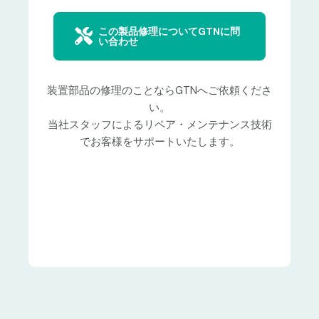
この製品修理についてGTNに問
い合わせ
装置部品の修理のことならGTNへご依頼くださ
い。
当社スタッフによるリペア・メンテナンス技術
でお客様をサポートいたします。