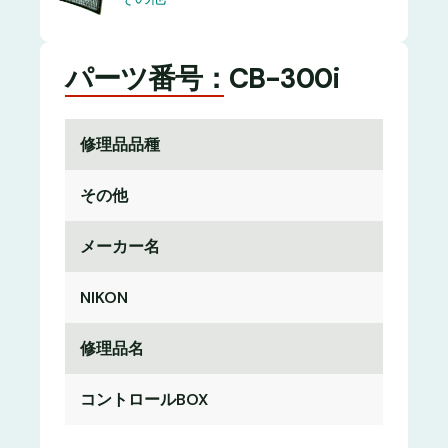
パーツ番号：CB-300i
修理品品種
その他
メーカー名
NIKON
修理品名
コントロールBOX