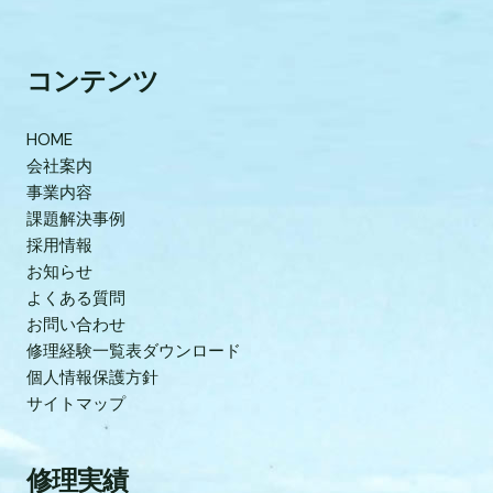
コンテンツ
HOME
会社案内
事業内容
課題解決事例
採用情報
お知らせ
よくある質問
お問い合わせ
修理経験一覧表ダウンロード
個人情報保護方針
サイトマップ
修理実績