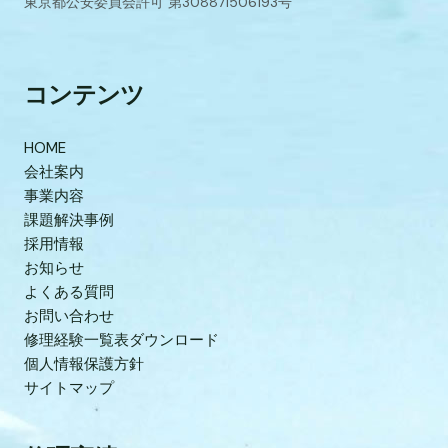
東京都公安委員会許可 第308871506193号
コンテンツ
HOME
会社案内
事業内容
課題解決事例
採用情報
お知らせ
よくある質問
お問い合わせ
修理経験一覧表ダウンロード
個人情報保護方針
サイトマップ