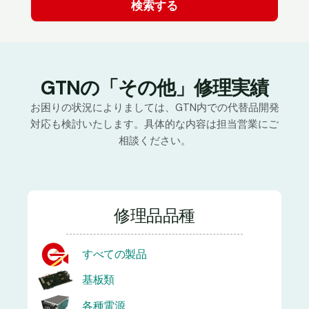
GTNの「その他」修理実績
お困りの状況によりましては、GTN内での代替品開発
対応も検討いたします。具体的な内容は担当営業にご
相談ください。
修理品品種
すべての製品
基板類
各種電源