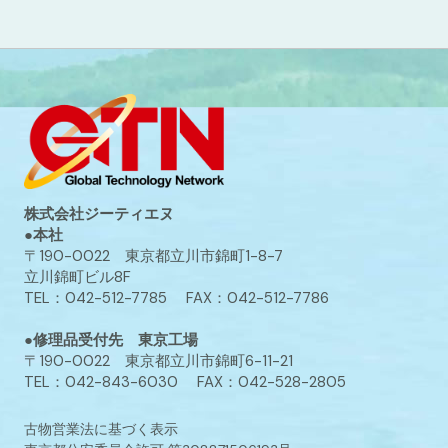
株式会社ジーティエヌ
●本社
〒190-0022 東京都立川市錦町1-8-7
立川錦町ビル8F
TEL：042-512-7785 FAX：042-512-7786
●修理品受付先 東京工場
〒190-0022 東京都立川市錦町6-11-21
TEL：042-843-6030 FAX：042-528-2805
古物営業法に基づく表示