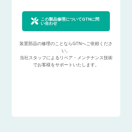
この製品修理についてGTNに問
い合わせ
装置部品の修理のことならGTNへご依頼くださ
い。
当社スタッフによるリペア・メンテナンス技術
でお客様をサポートいたします。