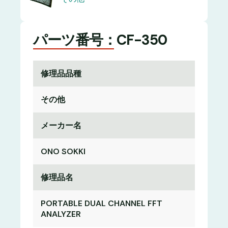
パーツ番号：CF-350
修理品品種
その他
メーカー名
ONO SOKKI
修理品名
PORTABLE DUAL CHANNEL FFT
ANALYZER