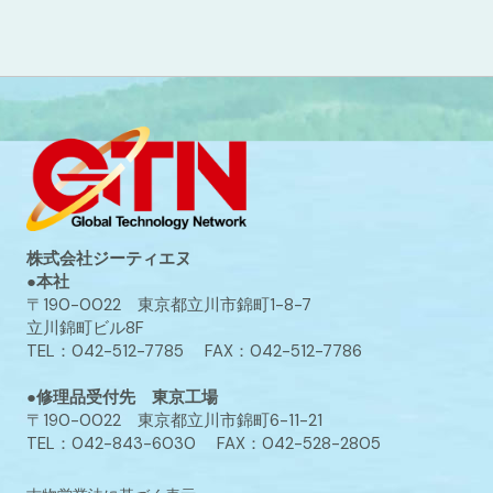
株式会社ジーティエヌ
●本社
〒190-0022 東京都立川市錦町1-8-7
立川錦町ビル8F
TEL：042-512-7785 FAX：042-512-7786
●修理品受付先 東京工場
〒190-0022 東京都立川市錦町6-11-21
TEL：042-843-6030 FAX：042-528-2805