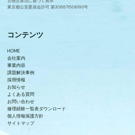
古物営業法に基づく表示
東京都公安委員会許可 第308871506193号
コンテンツ
HOME
会社案内
事業内容
課題解決事例
採用情報
お知らせ
よくある質問
お問い合わせ
修理経験一覧表ダウンロード
個人情報保護方針
サイトマップ