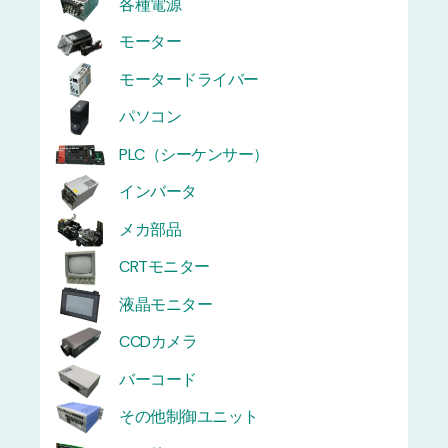
各種電源
モーター
モータードライバー
パソコン
PLC（シーケンサー）
インバータ
メカ部品
CRTモニター
液晶モニター
CCDカメラ
バーコード
その他制御ユニット