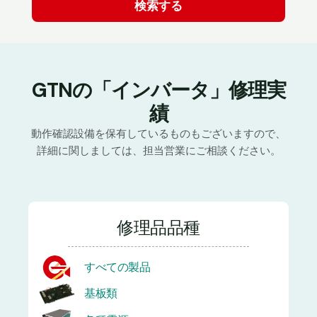
GTNの「インバータ」修理実
績
動作確認設備を保有しているものもございますので、
詳細に関しましては、担当営業にご相談ください。
修理品品種
すべての製品
基板類