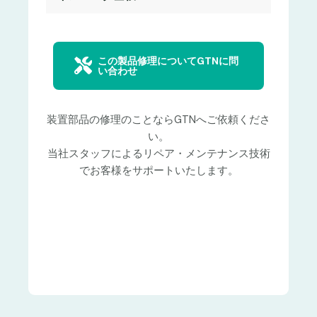
この製品修理についてGTNに問
い合わせ
装置部品の修理のことならGTNへご依頼くださ
い。
当社スタッフによるリペア・メンテナンス技術
でお客様をサポートいたします。