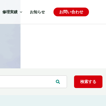
お問い合わせ
修理実績
お知らせ