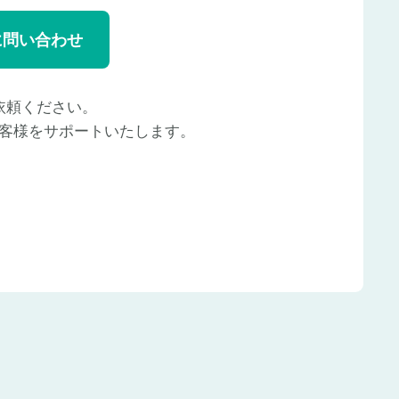
に問い合わせ
依頼ください。
客様をサポートいたします。