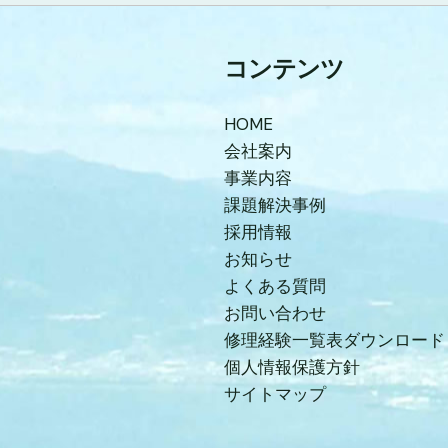
コンテンツ
HOME
会社案内
事業内容
課題解決事例
採用情報
お知らせ
よくある質問
お問い合わせ
修理経験一覧表ダウンロード
個人情報保護方針
サイトマップ