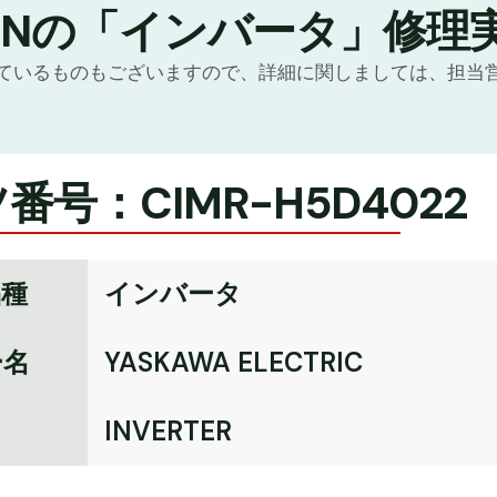
TNの「インバータ」修理
ているものもございますので、詳細に関しましては、担当
番号：CIMR-H5D4022
品種
インバータ
ー名
YASKAWA ELECTRIC
名
INVERTER