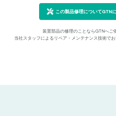
この製品修理についてGTN
装置部品の修理のことならGTNへご
当社スタッフによるリペア・メンテナンス技術でお