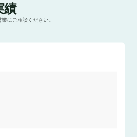
実績
営業にご相談ください。