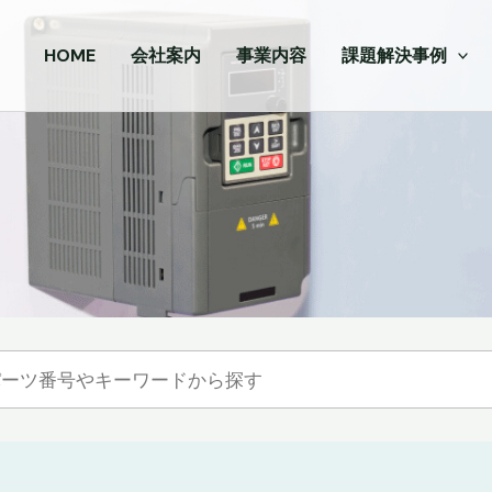
HOME
会社案内
事業内容
課題解決事例