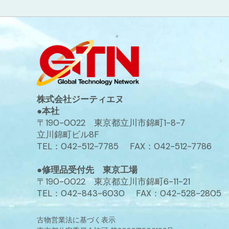
株式会社ジーティエヌ
●本社
〒190-0022 東京都立川市錦町1-8-7
立川錦町ビル8F
TEL：042-512-7785 FAX：042-512-7786
●修理品受付先 東京工場
〒190-0022 東京都立川市錦町6-11-21
TEL：042-843-6030 FAX：042-528-2805
古物営業法に基づく表示