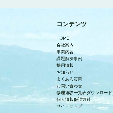
コンテンツ
HOME
会社案内
事業内容
課題解決事例
採用情報
お知らせ
よくある質問
お問い合わせ
修理経験一覧表ダウンロード
個人情報保護方針
サイトマップ