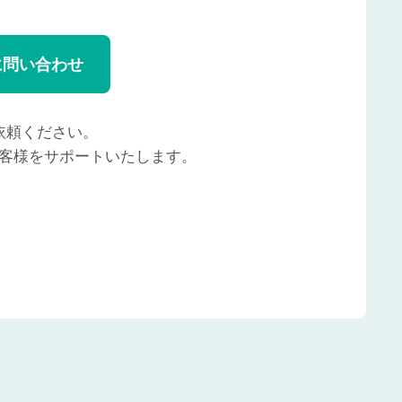
に問い合わせ
依頼ください。
客様をサポートいたします。