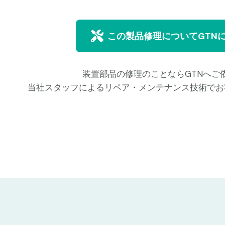
この製品修理についてGTN
装置部品の修理のことならGTNへご
当社スタッフによるリペア・メンテナンス技術でお