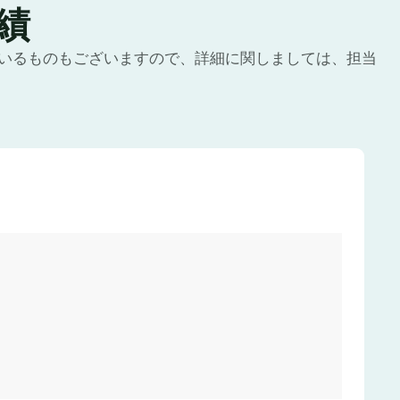
績
いるものもございますので、詳細に関しましては、担当