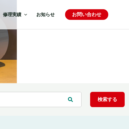
お問い合わせ
修理実績
お知らせ