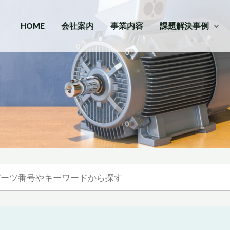
HOME
会社案内
事業内容
課題解決事例