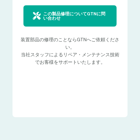
この製品修理についてGTNに問
い合わせ
装置部品の修理のことならGTNへご依頼くださ
い。
当社スタッフによるリペア・メンテナンス技術
でお客様をサポートいたします。