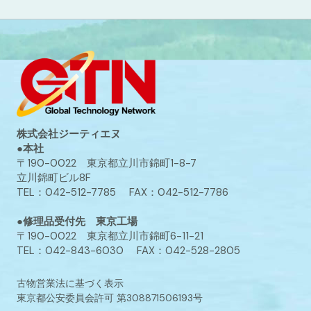
株式会社ジーティエヌ
●本社
〒190-0022 東京都立川市錦町1-8-7
立川錦町ビル8F
TEL：042-512-7785 FAX：042-512-7786
●修理品受付先 東京工場
〒190-0022 東京都立川市錦町6-11-21
TEL：042-843-6030 FAX：042-528-2805
古物営業法に基づく表示
東京都公安委員会許可 第308871506193号