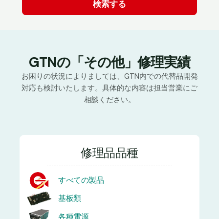
GTNの「その他」修理実績
お困りの状況によりましては、GTN内での代替品開発
対応も検討いたします。具体的な内容は担当営業にご
相談ください。
修理品品種
すべての製品
基板類
各種電源