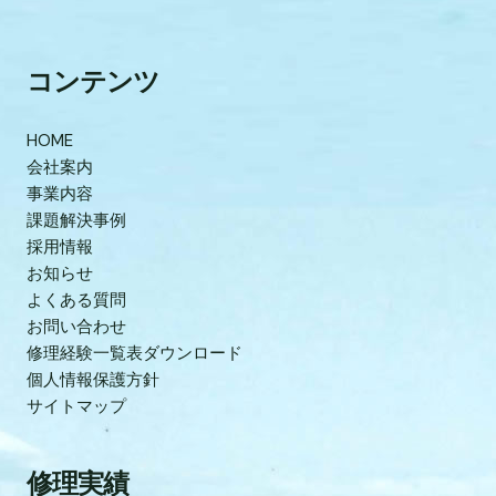
コンテンツ
HOME
会社案内
事業内容
課題解決事例
採用情報
お知らせ
よくある質問
お問い合わせ
修理経験一覧表ダウンロード
個人情報保護方針
サイトマップ
修理実績