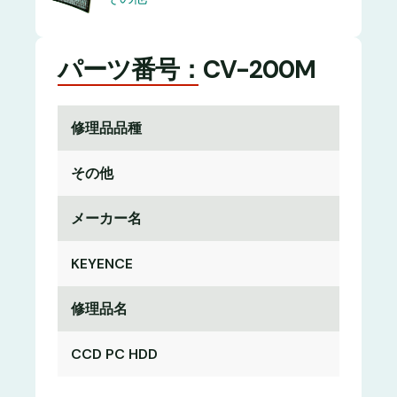
パーツ番号：CV-200M
修理品品種
その他
メーカー名
KEYENCE
修理品名
CCD PC HDD