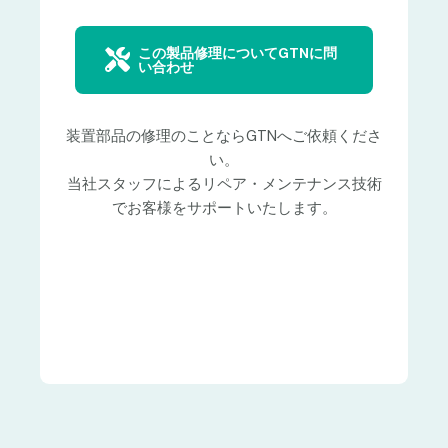
この製品修理についてGTNに問
い合わせ
装置部品の修理のことならGTNへご依頼くださ
い。
当社スタッフによるリペア・メンテナンス技術
でお客様をサポートいたします。