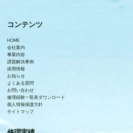
コンテンツ
HOME
会社案内
事業内容
課題解決事例
採用情報
お知らせ
よくある質問
お問い合わせ
修理経験一覧表ダウンロード
個人情報保護方針
サイトマップ
修理実績