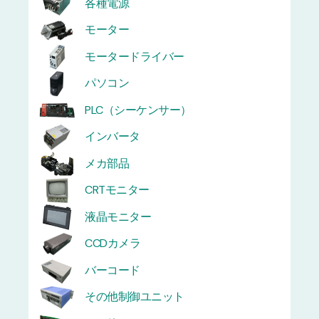
各種電源
モーター
モータードライバー
パソコン
PLC（シーケンサー）
インバータ
メカ部品
CRTモニター
液晶モニター
CCDカメラ
バーコード
その他制御ユニット