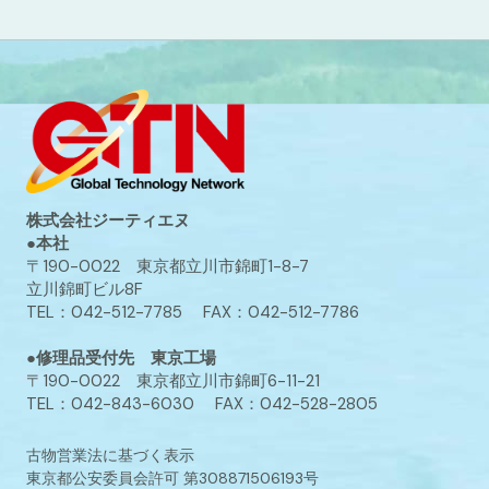
株式会社ジーティエヌ
●本社
〒190-0022 東京都立川市錦町1-8-7
立川錦町ビル8F
TEL：042-512-7785 FAX：042-512-7786
●修理品受付先 東京工場
〒190-0022 東京都立川市錦町6-11-21
TEL：042-843-6030 FAX：042-528-2805
古物営業法に基づく表示
東京都公安委員会許可 第308871506193号