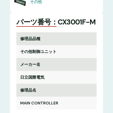
その他
パーツ番号：CX3001F-M
修理品品種
その他制御ユニット
メーカー名
日立国際電気
修理品名
MAIN CONTROLLER