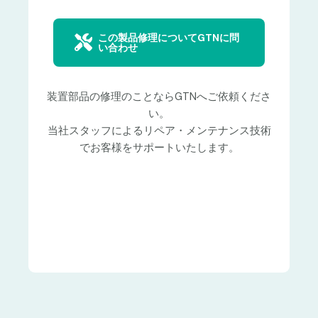
この製品修理についてGTNに問
い合わせ
装置部品の修理のことならGTNへご依頼くださ
い。
当社スタッフによるリペア・メンテナンス技術
でお客様をサポートいたします。