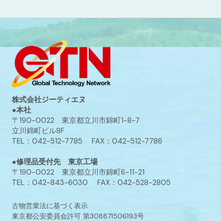
株式会社ジーティエヌ
●本社
〒190-0022 東京都立川市錦町1-8-7
立川錦町ビル8F
TEL：042-512-7785 FAX：042-512-7786
●修理品受付先 東京工場
〒190-0022 東京都立川市錦町6-11-21
TEL：042-843-6030 FAX：042-528-2805
古物営業法に基づく表示
東京都公安委員会許可 第308871506193号