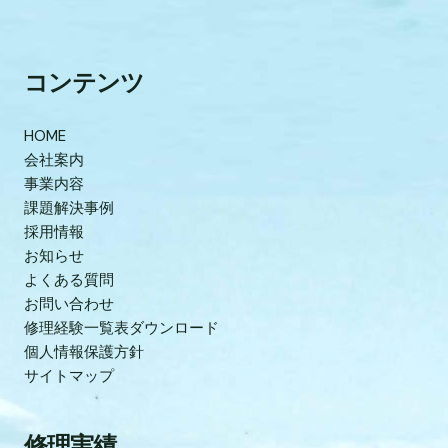
コンテンツ
HOME
会社案内
事業内容
課題解決事例
採用情報
お知らせ
よくある質問
お問い合わせ
修理経験一覧表ダウンロード
個人情報保護方針
サイトマップ
修理実績