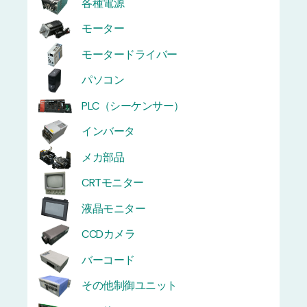
各種電源
モーター
モータードライバー
パソコン
PLC（シーケンサー）
インバータ
メカ部品
CRTモニター
液晶モニター
CCDカメラ
バーコード
その他制御ユニット