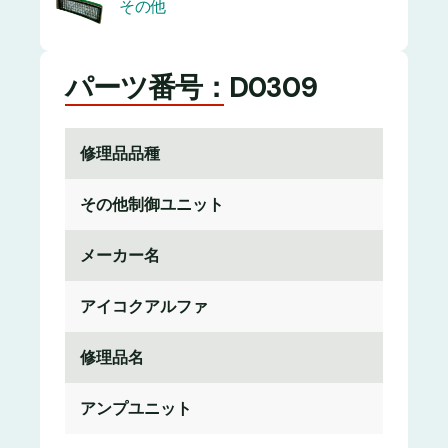
その他
パーツ番号：D0309
修理品品種
その他制御ユニット
メーカー名
アイコクアルファ
修理品名
アンプユニット