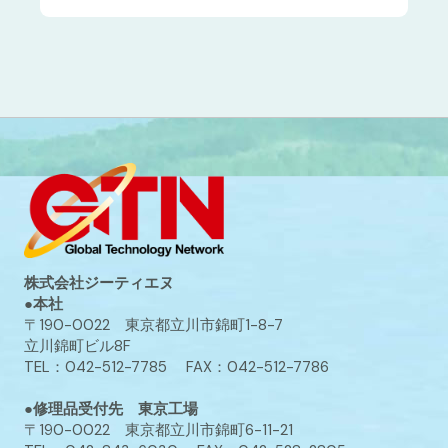
株式会社ジーティエヌ
●本社
〒190-0022 東京都立川市錦町1-8-7
立川錦町ビル8F
TEL：042-512-7785 FAX：042-512-7786
●修理品受付先 東京工場
〒190-0022 東京都立川市錦町6-11-21