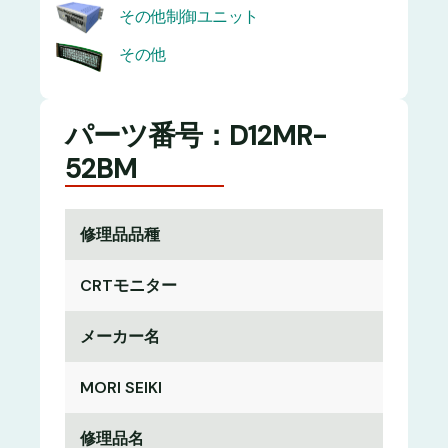
その他制御ユニット
その他
パーツ番号：D12MR-
52BM
修理品品種
CRTモニター
メーカー名
MORI SEIKI
修理品名