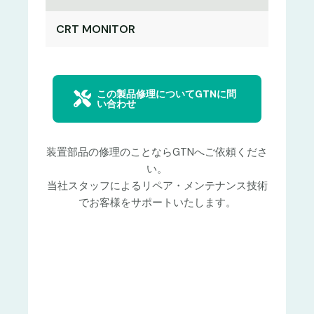
CRT MONITOR
この製品修理についてGTNに問
い合わせ
装置部品の修理のことならGTNへご依頼くださ
い。
当社スタッフによるリペア・メンテナンス技術
でお客様をサポートいたします。