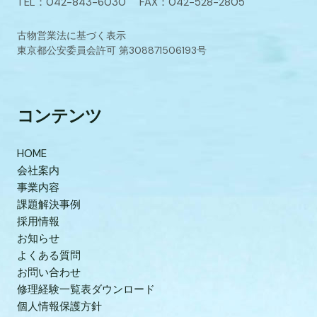
TEL：042-843-6030 FAX：042-528-2805
古物営業法に基づく表示
東京都公安委員会許可 第308871506193号
コンテンツ
HOME
会社案内
事業内容
課題解決事例
採用情報
お知らせ
よくある質問
お問い合わせ
修理経験一覧表ダウンロード
個人情報保護方針