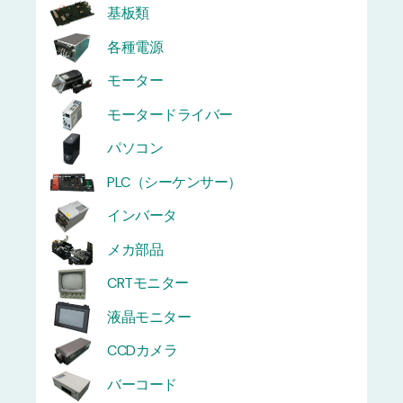
基板類
各種電源
モーター
モータードライバー
パソコン
PLC（シーケンサー）
インバータ
メカ部品
CRTモニター
液晶モニター
CCDカメラ
バーコード