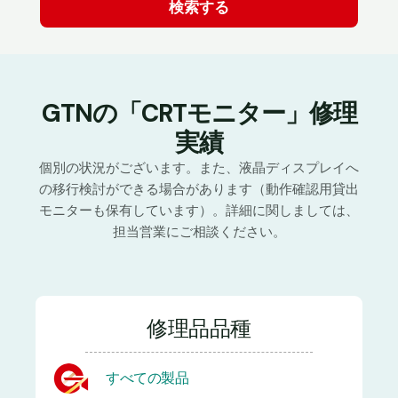
GTNの「CRTモニター」修理
実績
個別の状況がございます。また、液晶ディスプレイへ
の移行検討ができる場合があります（動作確認用貸出
モニターも保有しています）。詳細に関しましては、
担当営業にご相談ください。
修理品品種
すべての製品