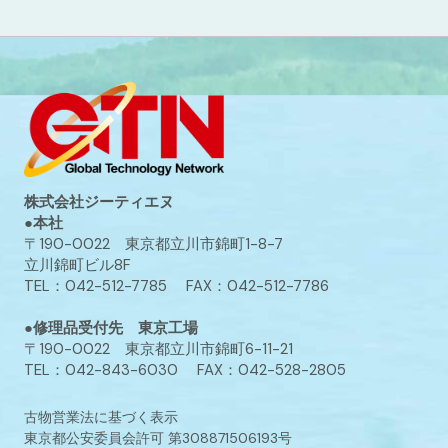
株式会社ジーティエヌ
●本社
〒190-0022 東京都立川市錦町1-8-7
立川錦町ビル8F
TEL：042-512-7785 FAX：042-512-7786
●修理品受付先 東京工場
〒190-0022 東京都立川市錦町6-11-21
TEL：042-843-6030 FAX：042-528-2805
古物営業法に基づく表示
東京都公安委員会許可 第308871506193号