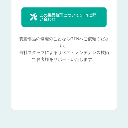
この製品修理についてGTNに問
い合わせ
装置部品の修理のことならGTNへご依頼くださ
い。
当社スタッフによるリペア・メンテナンス技術
でお客様をサポートいたします。