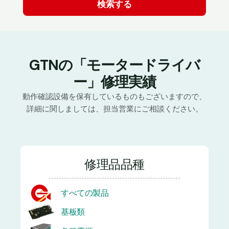
GTNの「モータードライバ
ー」修理実績
動作確認設備を保有しているものもございますので、
詳細に関しましては、担当営業にご相談ください。
修理品品種
すべての製品
基板類