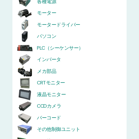
各種電源
モーター
モータードライバー
パソコン
PLC（シーケンサー）
インバータ
メカ部品
CRTモニター
液晶モニター
CCDカメラ
バーコード
その他制御ユニット