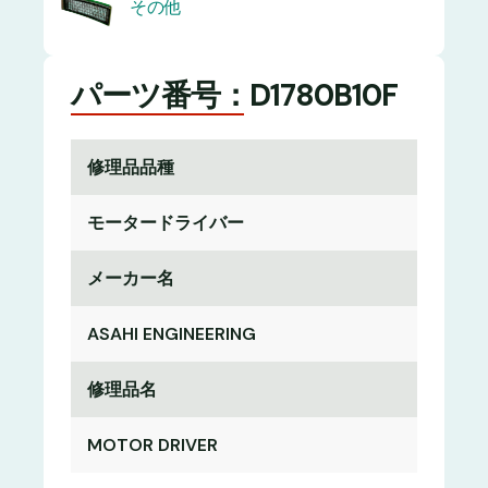
その他
パーツ番号：D1780B10F
修理品品種
モータードライバー
メーカー名
ASAHI ENGINEERING
修理品名
MOTOR DRIVER