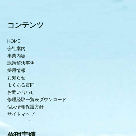
コンテンツ
HOME
会社案内
事業内容
課題解決事例
採用情報
お知らせ
よくある質問
お問い合わせ
修理経験一覧表ダウンロード
個人情報保護方針
サイトマップ
修理実績