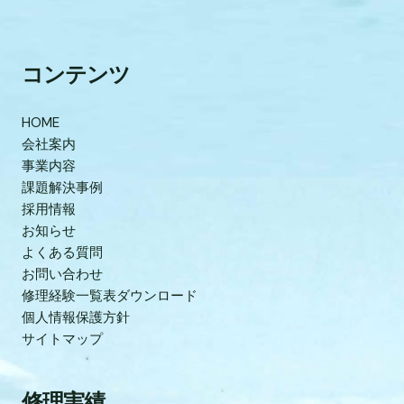
コンテンツ
HOME
会社案内
事業内容
課題解決事例
採用情報
お知らせ
よくある質問
お問い合わせ
修理経験一覧表ダウンロード
個人情報保護方針
サイトマップ
修理実績