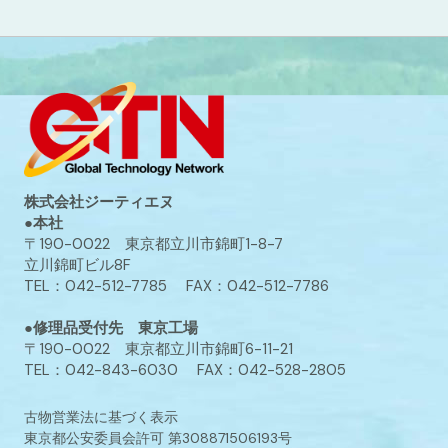
株式会社ジーティエヌ
●本社
〒190-0022 東京都立川市錦町1-8-7
立川錦町ビル8F
TEL：042-512-7785 FAX：042-512-7786
●修理品受付先 東京工場
〒190-0022 東京都立川市錦町6-11-21
TEL：042-843-6030 FAX：042-528-2805
古物営業法に基づく表示
東京都公安委員会許可 第308871506193号