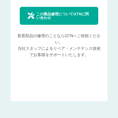
この製品修理についてGTNに問
い合わせ
装置部品の修理のことならGTNへご依頼くださ
い。
当社スタッフによるリペア・メンテナンス技術
でお客様をサポートいたします。