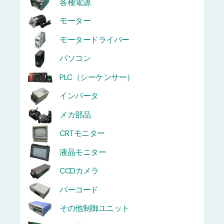
各種電源
モーター
モータードライバー
パソコン
PLC（シーケンサー）
インバータ
メカ部品
CRTモニター
液晶モニター
CCDカメラ
バーコード
その他制御ユニット