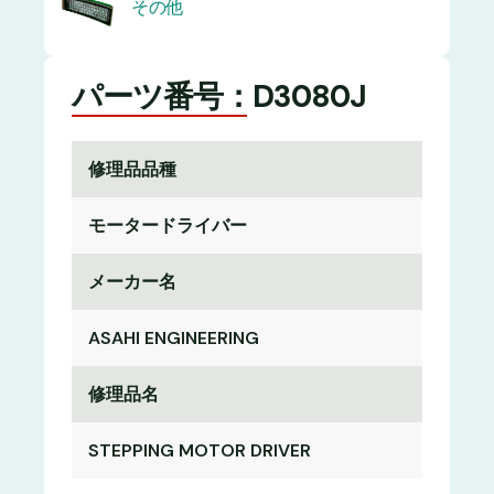
その他
パーツ番号：D3080J
修理品品種
モータードライバー
メーカー名
ASAHI ENGINEERING
修理品名
STEPPING MOTOR DRIVER