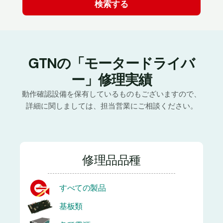
GTNの「モータードライバ
ー」修理実績
動作確認設備を保有しているものもございますので、
詳細に関しましては、担当営業にご相談ください。
修理品品種
すべての製品
基板類