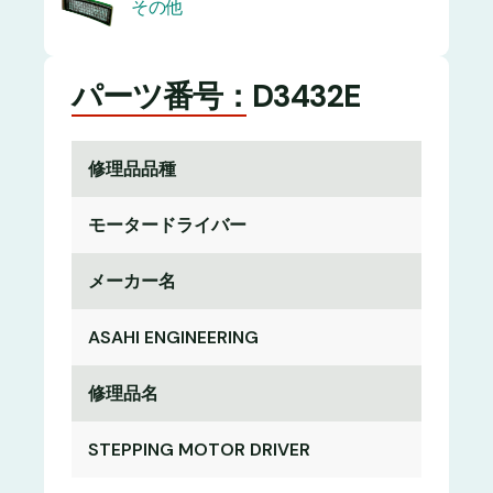
その他
パーツ番号：D3432E
修理品品種
モータードライバー
メーカー名
ASAHI ENGINEERING
修理品名
STEPPING MOTOR DRIVER