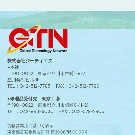
株式会社ジーティエヌ
●本社
〒190-0022 東京都立川市錦町1-8-7
立川錦町ビル8F
TEL：042-512-7785 FAX：042-512-7786
●修理品受付先 東京工場
〒190-0022 東京都立川市錦町6-11-21
TEL：042-843-6030 FAX：042-528-2805
古物営業法に基づく表示
東京都公安委員会許可 第308871506193号