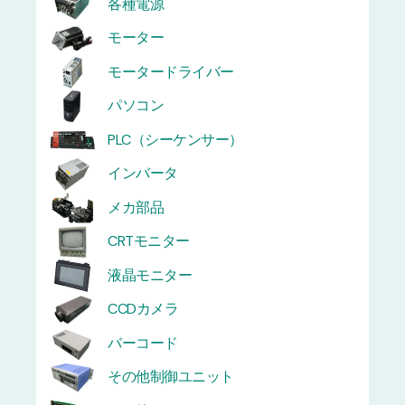
各種電源
モーター
モータードライバー
パソコン
PLC（シーケンサー）
インバータ
メカ部品
CRTモニター
液晶モニター
CCDカメラ
バーコード
その他制御ユニット