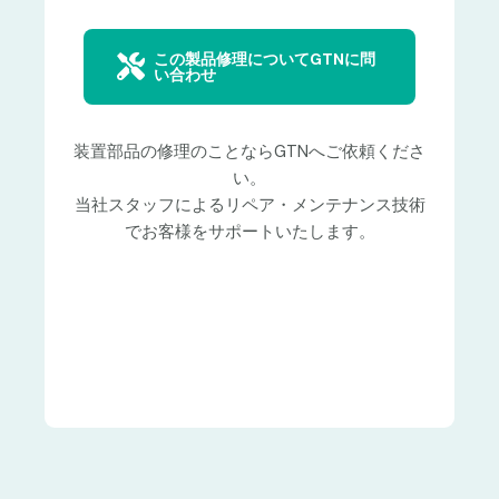
この製品修理についてGTNに問
い合わせ
装置部品の修理のことならGTNへご依頼くださ
い。
当社スタッフによるリペア・メンテナンス技術
でお客様をサポートいたします。