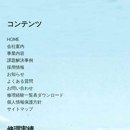
コンテンツ
HOME
会社案内
事業内容
課題解決事例
採用情報
お知らせ
よくある質問
お問い合わせ
修理経験一覧表ダウンロード
個人情報保護方針
サイトマップ
修理実績