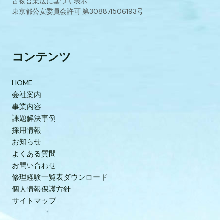
古物営業法に基づく表示
東京都公安委員会許可 第308871506193号
コンテンツ
HOME
会社案内
事業内容
課題解決事例
採用情報
お知らせ
よくある質問
お問い合わせ
修理経験一覧表ダウンロード
個人情報保護方針
サイトマップ