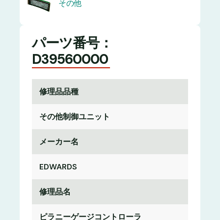
その他
パーツ番号：
D39560000
修理品品種
その他制御ユニット
メーカー名
EDWARDS
修理品名
ピラニーゲージコントローラ