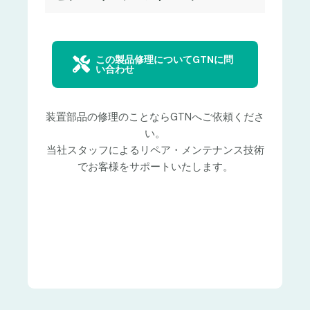
この製品修理についてGTNに問
い合わせ
装置部品の修理のことならGTNへご依頼くださ
い。
当社スタッフによるリペア・メンテナンス技術
でお客様をサポートいたします。