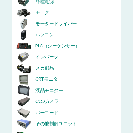
各種電源
モーター
モータードライバー
パソコン
PLC（シーケンサー）
インバータ
メカ部品
CRTモニター
液晶モニター
CCDカメラ
バーコード
その他制御ユニット