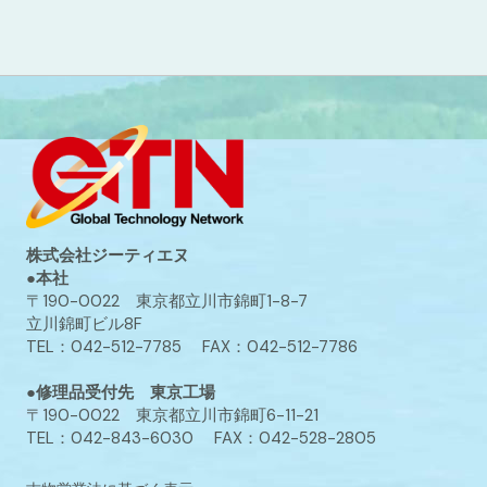
株式会社ジーティエヌ
●本社
〒190-0022 東京都立川市錦町1-8-7
立川錦町ビル8F
TEL：042-512-7785 FAX：042-512-7786
●修理品受付先 東京工場
〒190-0022 東京都立川市錦町6-11-21
TEL：042-843-6030 FAX：042-528-2805