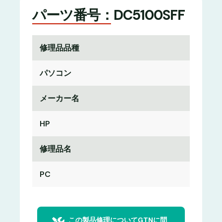
パーツ番号：DC5100SFF
修理品品種
パソコン
メーカー名
HP
修理品名
PC
この製品修理についてGTNに問