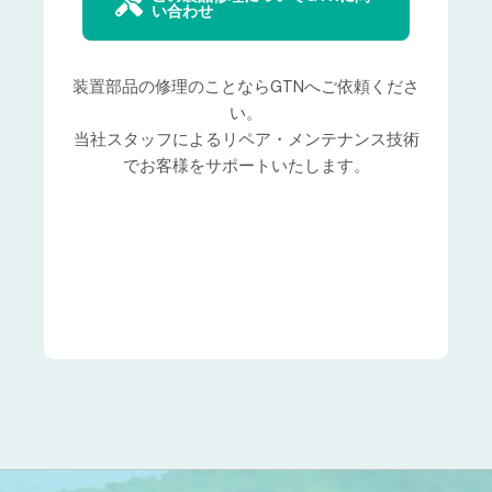
い合わせ
装置部品の修理のことならGTNへご依頼くださ
い。
当社スタッフによるリペア・メンテナンス技術
でお客様をサポートいたします。