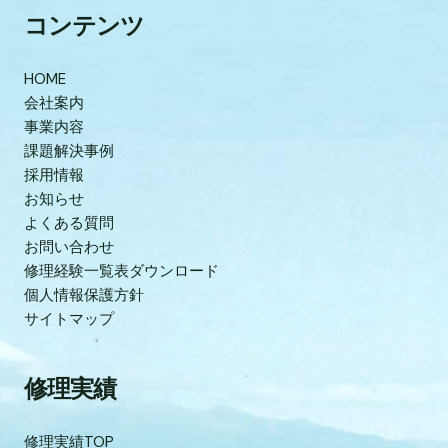
コンテンツ
HOME
会社案内
事業内容
課題解決事例
採用情報
お知らせ
よくある質問
お問い合わせ
修理経験一覧表ダウンロード
個人情報保護方針
サイトマップ
修理実績
修理実績TOP