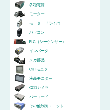
各種電源
モーター
モータードライバー
パソコン
PLC（シーケンサー）
インバータ
メカ部品
CRTモニター
液晶モニター
CCDカメラ
バーコード
その他制御ユニット