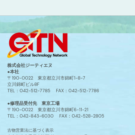
株式会社ジーティエヌ
●本社
〒190-0022 東京都立川市錦町1-8-7
立川錦町ビル8F
TEL：042-512-7785 FAX：042-512-7786
●修理品受付先 東京工場
〒190-0022 東京都立川市錦町6-11-21
TEL：042-843-6030 FAX：042-528-2805
古物営業法に基づく表示