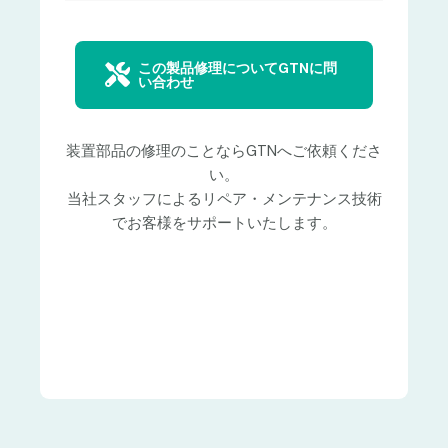
この製品修理についてGTNに問
い合わせ
装置部品の修理のことならGTNへご依頼くださ
い。
当社スタッフによるリペア・メンテナンス技術
でお客様をサポートいたします。