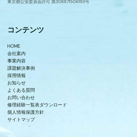
東京都公安委員会許可 第308871506193号
コンテンツ
HOME
会社案内
事業内容
課題解決事例
採用情報
お知らせ
よくある質問
お問い合わせ
修理経験一覧表ダウンロード
個人情報保護方針
サイトマップ