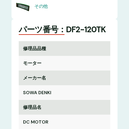
その他
パーツ番号：DF2-120TK
修理品品種
モーター
メーカー名
SOWA DENKI
修理品名
DC MOTOR