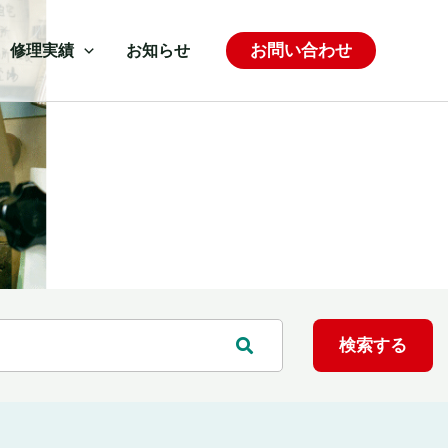
お問い合わせ
修理実績
お知らせ