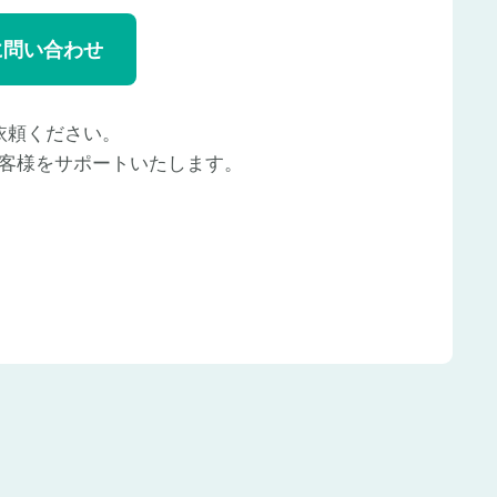
に問い合わせ
依頼ください。
客様をサポートいたします。