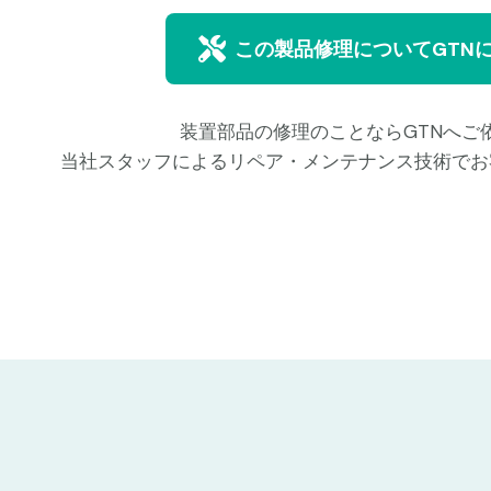
この製品修理についてGTN
装置部品の修理のことならGTNへご
当社スタッフによるリペア・メンテナンス技術でお