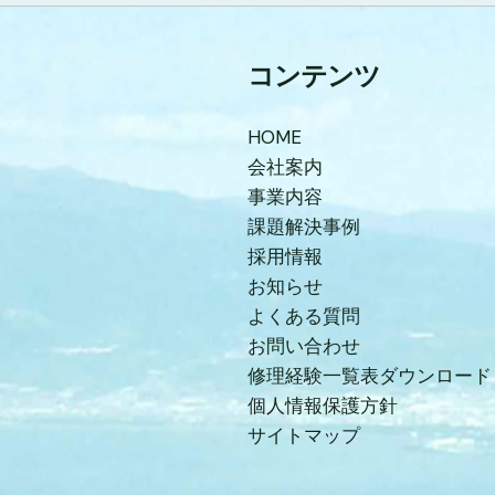
コンテンツ
HOME
会社案内
事業内容
課題解決事例
採用情報
お知らせ
よくある質問
お問い合わせ
修理経験一覧表ダウンロード
個人情報保護方針
サイトマップ