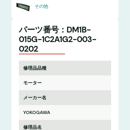
その他
パーツ番号：DM1B-
015G-1C2A1G2-003-
0202
修理品品種
モーター
メーカー名
YOKOGAWA
修理品名