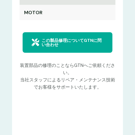
MOTOR
この製品修理についてGTNに問
い合わせ
装置部品の修理のことならGTNへご依頼くださ
い。
当社スタッフによるリペア・メンテナンス技術
でお客様をサポートいたします。