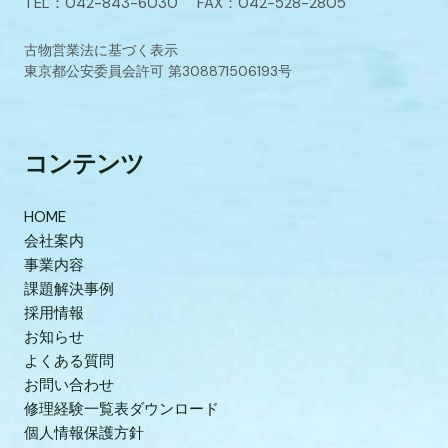
TEL：042-843-6030 FAX：042-528-2805
古物営業法に基づく表示
東京都公安委員会許可 第308871506193号
コンテンツ
HOME
会社案内
事業内容
課題解決事例
採用情報
お知らせ
よくある質問
お問い合わせ
修理経験一覧表ダウンロード
個人情報保護方針