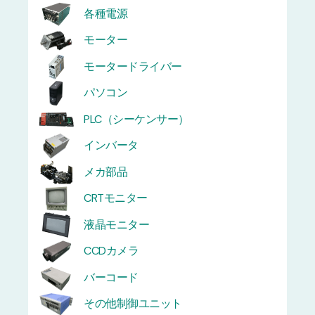
各種電源
モーター
モータードライバー
パソコン
PLC（シーケンサー）
インバータ
メカ部品
CRTモニター
液晶モニター
CCDカメラ
バーコード
その他制御ユニット