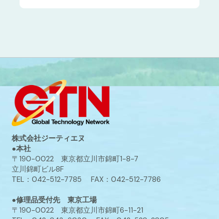
株式会社ジーティエヌ
●本社
〒190-0022 東京都立川市錦町1-8-7
立川錦町ビル8F
TEL：042-512-7785 FAX：042-512-7786
●修理品受付先 東京工場
〒190-0022 東京都立川市錦町6-11-21