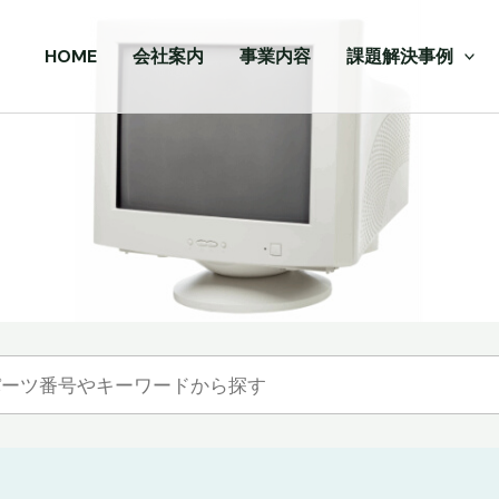
HOME
会社案内
事業内容
課題解決事例