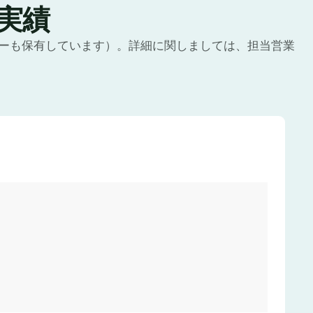
理実績
ーも保有しています）。詳細に関しましては、担当営業