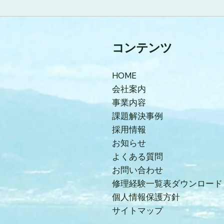
コンテンツ
HOME
会社案内
事業内容
課題解決事例
採用情報
お知らせ
よくある質問
お問い合わせ
修理経験一覧表ダウンロード
個人情報保護方針
サイトマップ