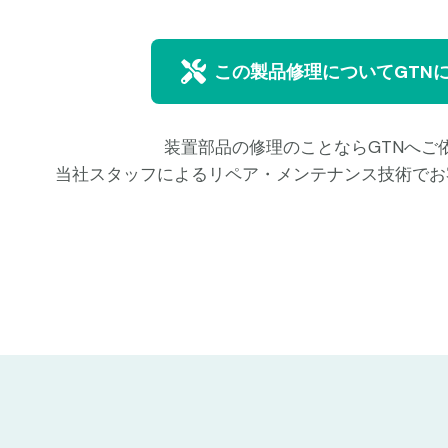
この製品修理についてGTN
装置部品の修理のことならGTNへご
当社スタッフによるリペア・メンテナンス技術でお