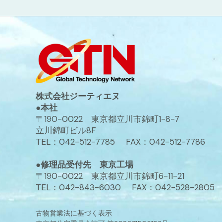
株式会社ジーティエヌ
●本社
〒190-0022 東京都立川市錦町1-8-7
立川錦町ビル8F
TEL：042-512-7785 FAX：042-512-7786
●修理品受付先 東京工場
〒190-0022 東京都立川市錦町6-11-21
TEL：042-843-6030 FAX：042-528-2805
古物営業法に基づく表示