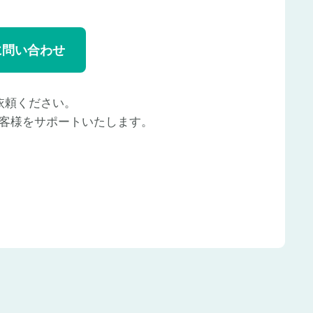
に問い合わせ
依頼ください。
客様をサポートいたします。