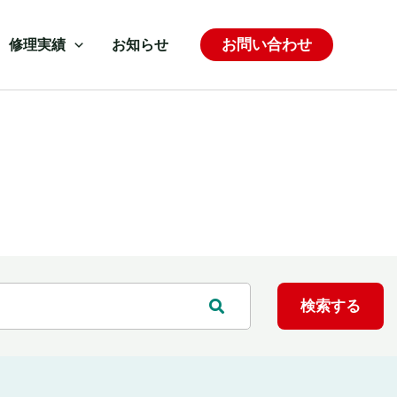
お問い合わせ
修理実績
お知らせ