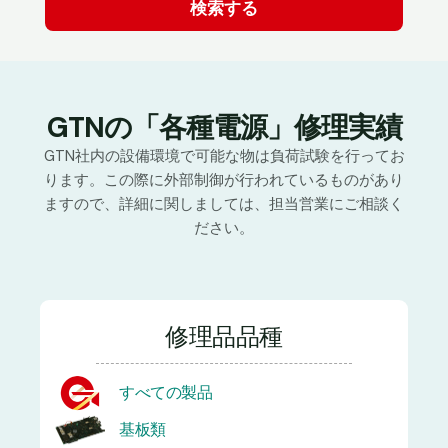
GTNの「各種電源」修理実績
GTN社内の設備環境で可能な物は負荷試験を行ってお
ります。この際に外部制御が行われているものがあり
ますので、詳細に関しましては、担当営業にご相談く
ださい。
修理品品種
すべての製品
基板類