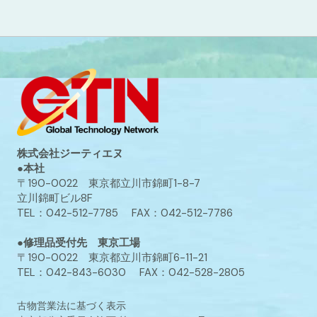
株式会社ジーティエヌ
●本社
〒190-0022 東京都立川市錦町1-8-7
立川錦町ビル8F
TEL：042-512-7785 FAX：042-512-7786
●修理品受付先 東京工場
〒190-0022 東京都立川市錦町6-11-21
TEL：042-843-6030 FAX：042-528-2805
古物営業法に基づく表示