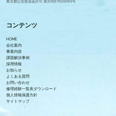
東京都公安委員会許可 第308871506193号
コンテンツ
HOME
会社案内
事業内容
課題解決事例
採用情報
お知らせ
よくある質問
お問い合わせ
修理経験一覧表ダウンロード
個人情報保護方針
サイトマップ