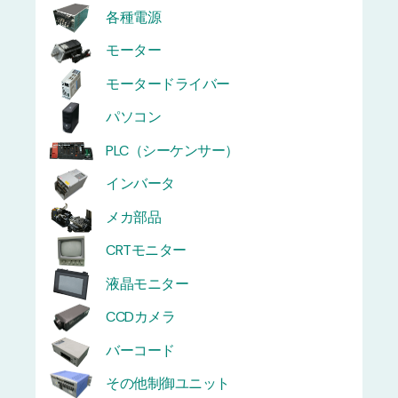
各種電源
モーター
モータードライバー
パソコン
PLC（シーケンサー）
インバータ
メカ部品
CRTモニター
液晶モニター
CCDカメラ
バーコード
その他制御ユニット