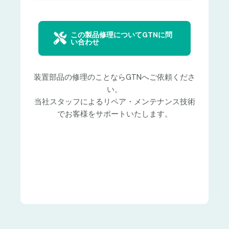
この製品修理についてGTNに問
い合わせ
装置部品の修理のことならGTNへご依頼くださ
い。
当社スタッフによるリペア・メンテナンス技術
でお客様をサポートいたします。