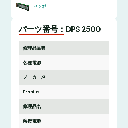
その他
パーツ番号：DPS 2500
修理品品種
各種電源
メーカー名
Fronius
修理品名
溶接電源