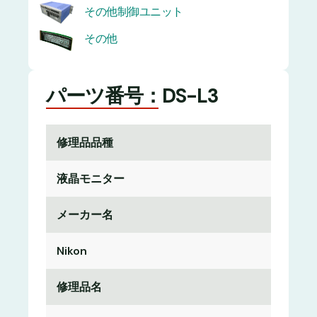
その他制御ユニット
その他
パーツ番号：DS-L3
修理品品種
液晶モニター
メーカー名
Nikon
修理品名