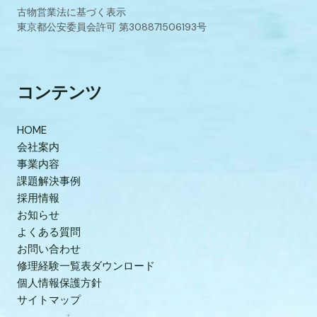
古物営業法に基づく表示
東京都公安委員会許可 第308871506193号
コンテンツ
HOME
会社案内
事業内容
課題解決事例
採用情報
お知らせ
よくある質問
お問い合わせ
修理経験一覧表ダウンロード
個人情報保護方針
サイトマップ