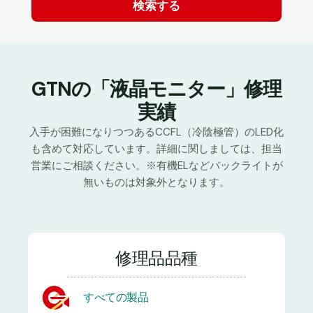
GTNの「液晶モニター」修理
実績
入手が困難になりつつあるCCFL（冷陰極管）のLED化
も含めて対応しています。詳細に関しましては、担当
営業にご相談ください。※有機ELなどバックライトが
無いものは対象外となります。
修理品品種
すべての製品