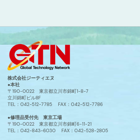
株式会社ジーティエヌ
●本社
〒190-0022 東京都立川市錦町1-8-7
立川錦町ビル8F
TEL：042-512-7785 FAX：042-512-7786
●修理品受付先 東京工場
〒190-0022 東京都立川市錦町6-11-21
TEL：042-843-6030 FAX：042-528-2805