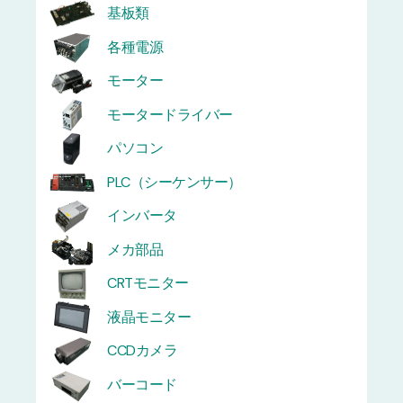
基板類
各種電源
モーター
モータードライバー
パソコン
PLC（シーケンサー）
インバータ
メカ部品
CRTモニター
液晶モニター
CCDカメラ
バーコード