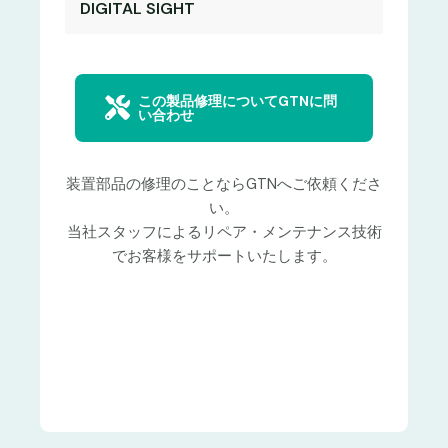
DIGITAL SIGHT
この製品修理についてGTNに問
い合わせ
装置部品の修理のことならGTNへご依頼くださ
い。
当社スタッフによるリペア・メンテナンス技術
でお客様をサポートいたします。