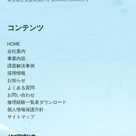
コンテンツ
HOME
会社案内
事業内容
課題解決事例
採用情報
お知らせ
よくある質問
お問い合わせ
修理経験一覧表ダウンロード
個人情報保護方針
サイトマップ