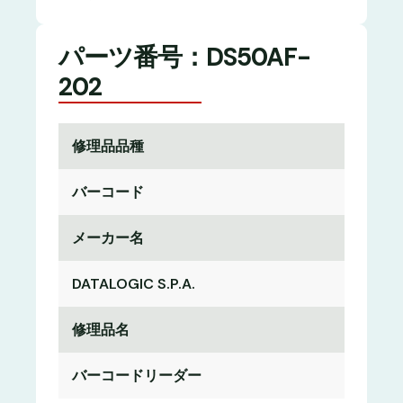
パーツ番号：DS50AF-
202
修理品品種
バーコード
メーカー名
DATALOGIC S.P.A.
修理品名
バーコードリーダー