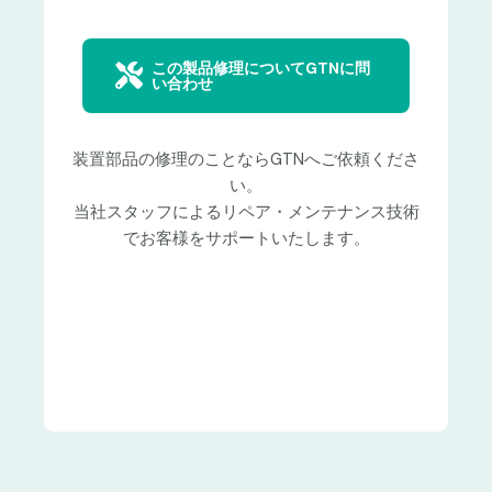
この製品修理についてGTNに問
い合わせ
装置部品の修理のことならGTNへご依頼くださ
い。
当社スタッフによるリペア・メンテナンス技術
でお客様をサポートいたします。