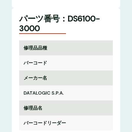
パーツ番号：DS6100-
3000
修理品品種
バーコード
メーカー名
DATALOGIC S.P.A.
修理品名
バーコードリーダー