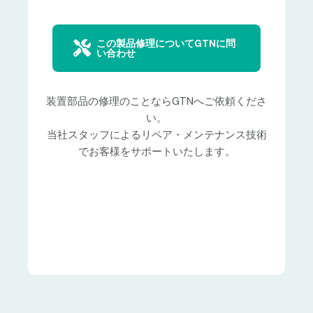
この製品修理についてGTNに問
い合わせ
装置部品の修理のことならGTNへご依頼くださ
い。
当社スタッフによるリペア・メンテナンス技術
でお客様をサポートいたします。