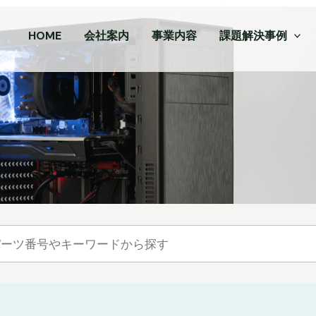
HOME
会社案内
事業内容
課題解決事例