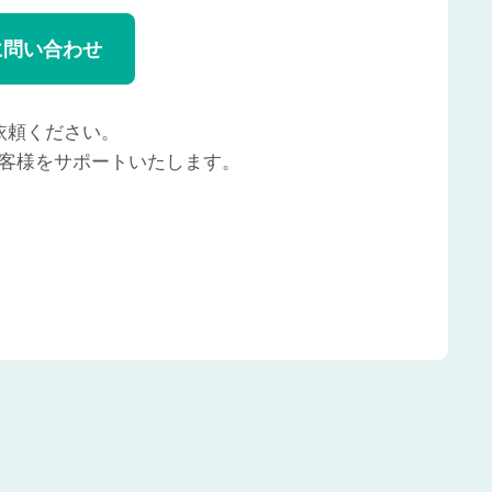
に問い合わせ
依頼ください。
客様をサポートいたします。