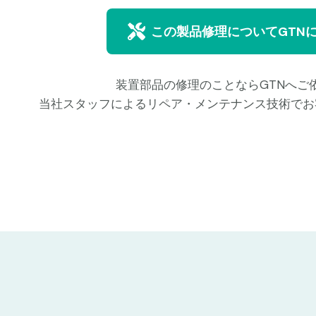
この製品修理についてGTN
装置部品の修理のことならGTNへご
当社スタッフによるリペア・メンテナンス技術でお