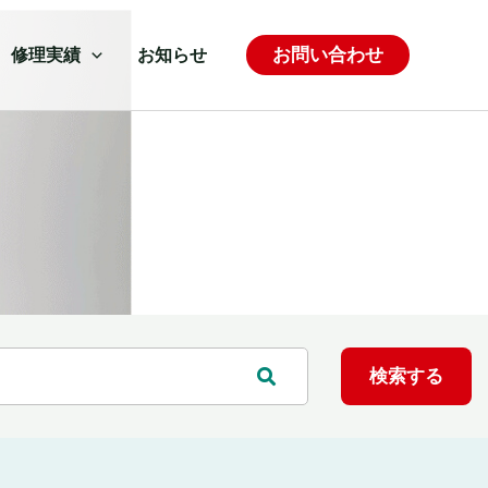
お問い合わせ
修理実績
お知らせ