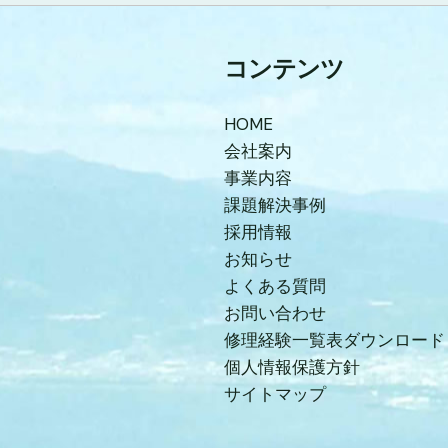
コンテンツ
HOME
会社案内
事業内容
課題解決事例
採用情報
お知らせ
よくある質問
お問い合わせ
修理経験一覧表ダウンロード
個人情報保護方針
サイトマップ