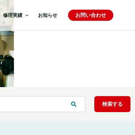
お問い合わせ
修理実績
お知らせ