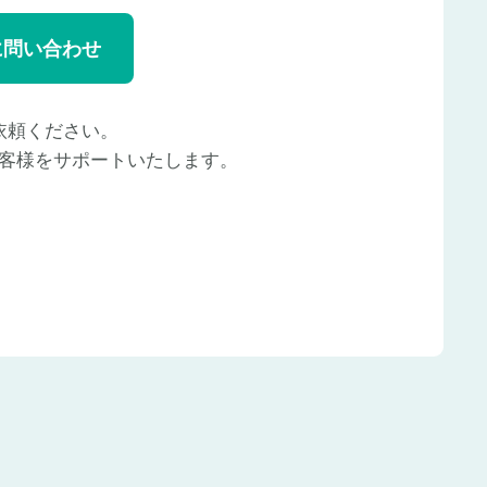
に問い合わせ
依頼ください。
客様をサポートいたします。