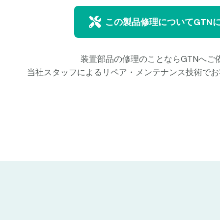
この製品修理についてGTN
装置部品の修理のことならGTNへご
当社スタッフによるリペア・メンテナンス技術でお