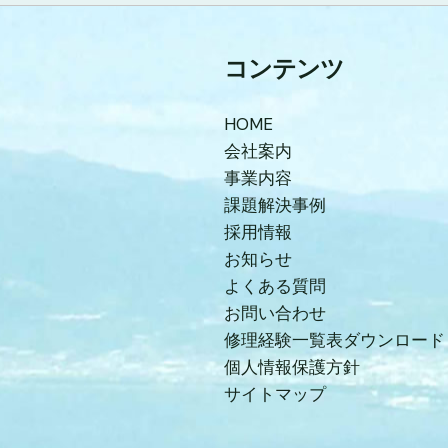
コンテンツ
HOME
会社案内
事業内容
課題解決事例
採用情報
お知らせ
よくある質問
お問い合わせ
修理経験一覧表ダウンロード
個人情報保護方針
サイトマップ