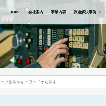
HOME
会社案内
事業内容
課題解決事例