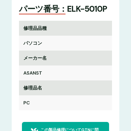
パーツ番号：ELK-5010P
修理品品種
パソコン
メーカー名
ASANST
修理品名
PC
この製品修理についてGTNに問