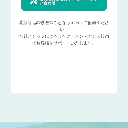
い合わせ
装置部品の修理のことならGTNへご依頼くださ
い。
当社スタッフによるリペア・メンテナンス技術
でお客様をサポートいたします。