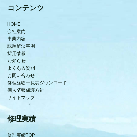
コンテンツ
HOME
会社案内
事業内容
課題解決事例
採用情報
お知らせ
よくある質問
お問い合わせ
修理経験一覧表ダウンロード
個人情報保護方針
サイトマップ
修理実績
修理実績TOP