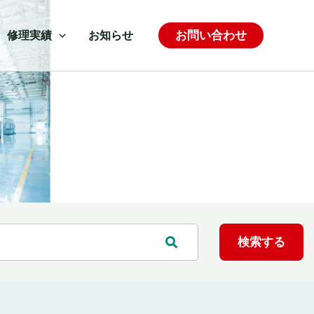
お問い合わせ
修理実績
お知らせ