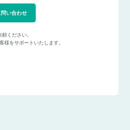
に問い合わせ
依頼ください。
客様をサポートいたします。