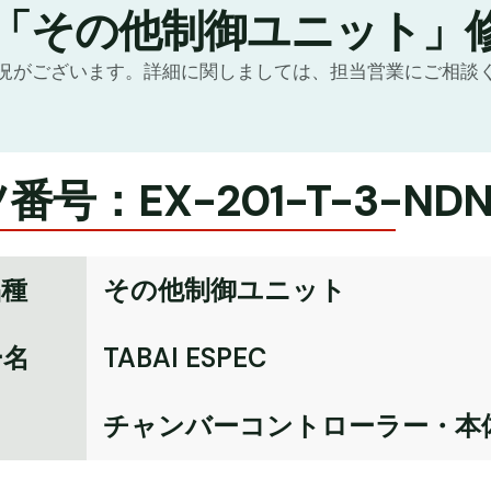
の「その他制御ユニット」
況がございます。詳細に関しましては、担当営業にご相談
番号：EX-201-T-3-NDN
品種
その他制御ユニット
ー名
TABAI ESPEC
名
チャンバーコントローラー・本