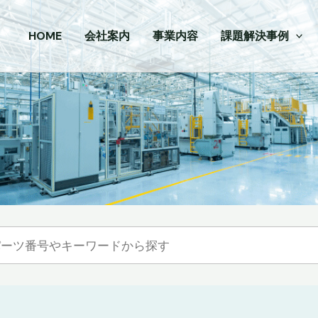
HOME
会社案内
事業内容
課題解決事例