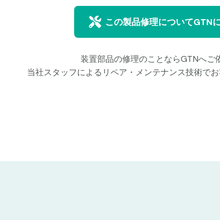
この製品修理についてGTN
装置部品の修理のことならGTNへご
当社スタッフによるリペア・メンテナンス技術でお