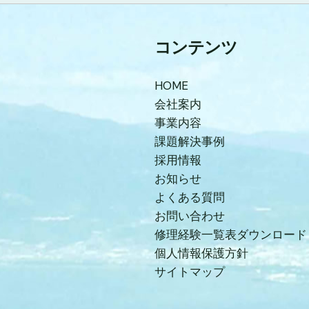
コンテンツ
HOME
会社案内
事業内容
課題解決事例
採用情報
お知らせ
よくある質問
お問い合わせ
修理経験一覧表ダウンロード
個人情報保護方針
サイトマップ