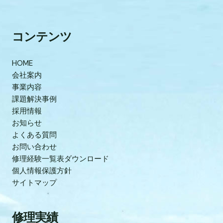
コンテンツ
HOME
会社案内
事業内容
課題解決事例
採用情報
お知らせ
よくある質問
お問い合わせ
修理経験一覧表ダウンロード
個人情報保護方針
サイトマップ
修理実績