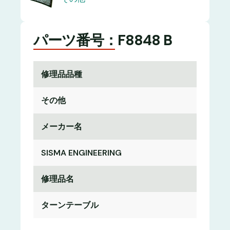
パーツ番号：F8848 B
修理品品種
その他
メーカー名
SISMA ENGINEERING
修理品名
ターンテーブル