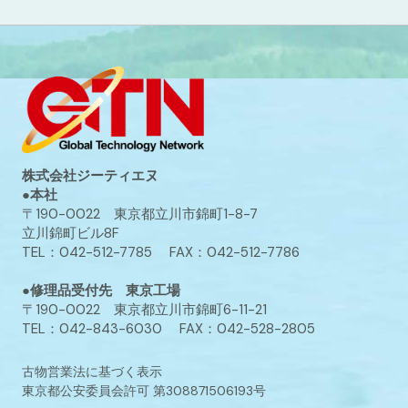
株式会社ジーティエヌ
●本社
〒190-0022 東京都立川市錦町1-8-7
立川錦町ビル8F
TEL：042-512-7785 FAX：042-512-7786
●修理品受付先 東京工場
〒190-0022 東京都立川市錦町6-11-21
TEL：042-843-6030 FAX：042-528-2805
古物営業法に基づく表示
東京都公安委員会許可 第308871506193号