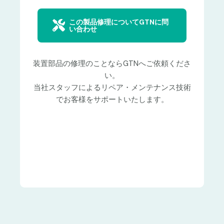
この製品修理についてGTNに問
い合わせ
装置部品の修理のことならGTNへご依頼くださ
い。
当社スタッフによるリペア・メンテナンス技術
でお客様をサポートいたします。