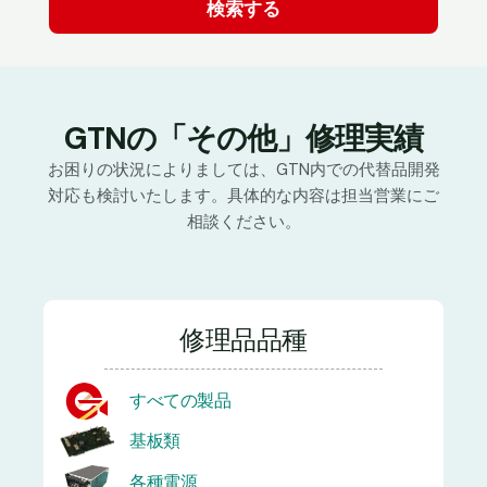
GTNの「その他」修理実績
お困りの状況によりましては、GTN内での代替品開発
対応も検討いたします。具体的な内容は担当営業にご
相談ください。
修理品品種
すべての製品
基板類
各種電源