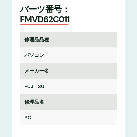
パーツ番号：
FMVD62C011
修理品品種
パソコン
メーカー名
FUJITSU
修理品名
PC