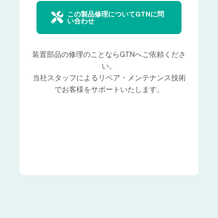
この製品修理についてGTNに問
い合わせ
装置部品の修理のことならGTNへご依頼くださ
い。
当社スタッフによるリペア・メンテナンス技術
でお客様をサポートいたします。