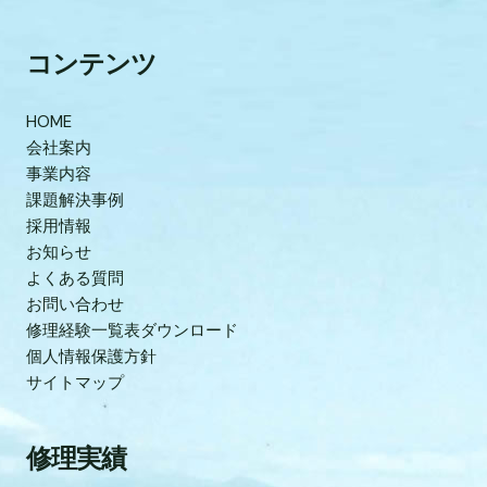
コンテンツ
HOME
会社案内
事業内容
課題解決事例
採用情報
お知らせ
よくある質問
お問い合わせ
修理経験一覧表ダウンロード
個人情報保護方針
サイトマップ
修理実績