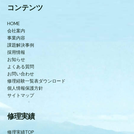
コンテンツ
HOME
会社案内
事業内容
課題解決事例
採用情報
お知らせ
よくある質問
お問い合わせ
修理経験一覧表ダウンロード
個人情報保護方針
サイトマップ
修理実績
修理実績TOP