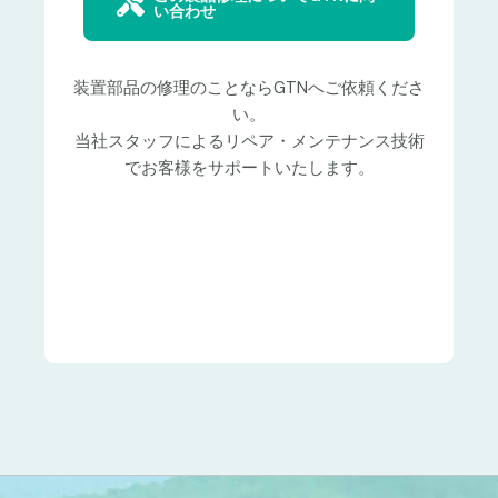
い合わせ
装置部品の修理のことならGTNへご依頼くださ
い。
当社スタッフによるリペア・メンテナンス技術
でお客様をサポートいたします。