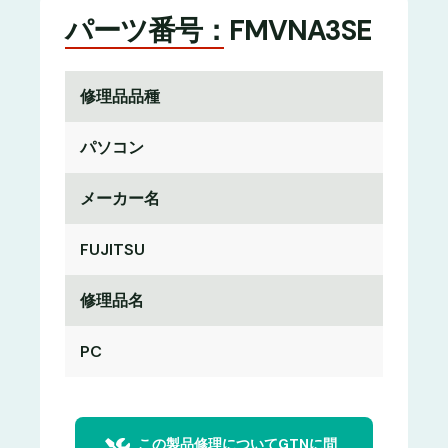
パーツ番号：FMVNA3SE
修理品品種
パソコン
メーカー名
FUJITSU
修理品名
PC
この製品修理についてGTNに問