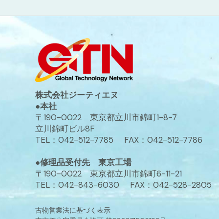
株式会社ジーティエヌ
●本社
〒190-0022 東京都立川市錦町1-8-7
立川錦町ビル8F
TEL：042-512-7785 FAX：042-512-7786
●修理品受付先 東京工場
〒190-0022 東京都立川市錦町6-11-21
TEL：042-843-6030 FAX：042-528-2805
古物営業法に基づく表示