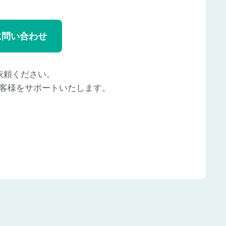
に問い合わせ
依頼ください。
客様をサポートいたします。