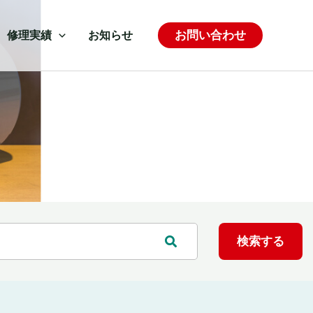
お問い合わせ
修理実績
お知らせ