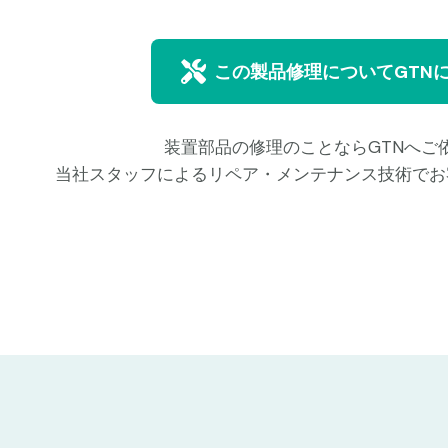
この製品修理についてGTN
装置部品の修理のことならGTNへご
当社スタッフによるリペア・メンテナンス技術でお