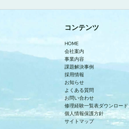
コンテンツ
HOME
会社案内
事業内容
課題解決事例
採用情報
お知らせ
よくある質問
お問い合わせ
修理経験一覧表ダウンロード
個人情報保護方針
サイトマップ