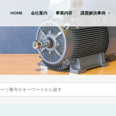
HOME
会社案内
事業内容
課題解決事例