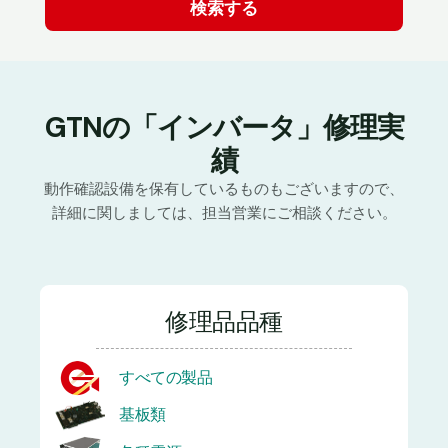
GTNの「インバータ」修理実
績
動作確認設備を保有しているものもございますので、
詳細に関しましては、担当営業にご相談ください。
修理品品種
すべての製品
基板類