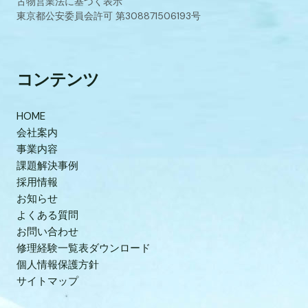
古物営業法に基づく表示
東京都公安委員会許可 第308871506193号
コンテンツ
HOME
会社案内
事業内容
課題解決事例
採用情報
お知らせ
よくある質問
お問い合わせ
修理経験一覧表ダウンロード
個人情報保護方針
サイトマップ