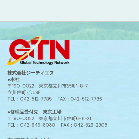
株式会社ジーティエヌ
●本社
〒190-0022 東京都立川市錦町1-8-7
立川錦町ビル8F
TEL：042-512-7785 FAX：042-512-7786
●修理品受付先 東京工場
〒190-0022 東京都立川市錦町6-11-21
TEL：042-843-6030 FAX：042-528-2805