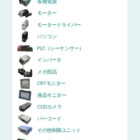
各種電源
モーター
モータードライバー
パソコン
PLC（シーケンサー）
インバータ
メカ部品
CRTモニター
液晶モニター
CCDカメラ
バーコード
その他制御ユニット