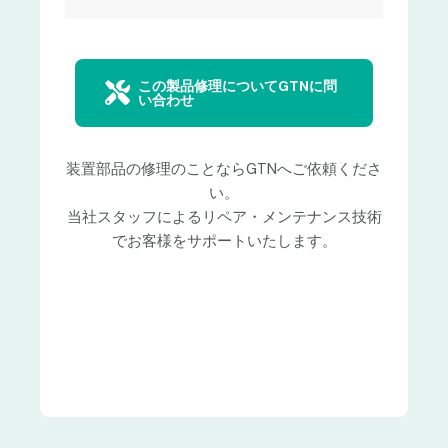
この製品修理についてGTNに問
い合わせ
装置部品の修理のことならGTNへご依頼くださ
い。
当社スタッフによるリペア・メンテナンス技術
でお客様をサポートいたします。