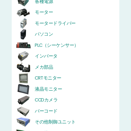
各種電源
モーター
モータードライバー
パソコン
PLC（シーケンサー）
インバータ
メカ部品
CRTモニター
液晶モニター
CCDカメラ
バーコード
その他制御ユニット