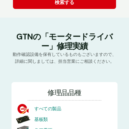
GTNの「モータードライバ
ー」修理実績
動作確認設備を保有しているものもございますので、
詳細に関しましては、担当営業にご相談ください。
修理品品種
すべての製品
基板類