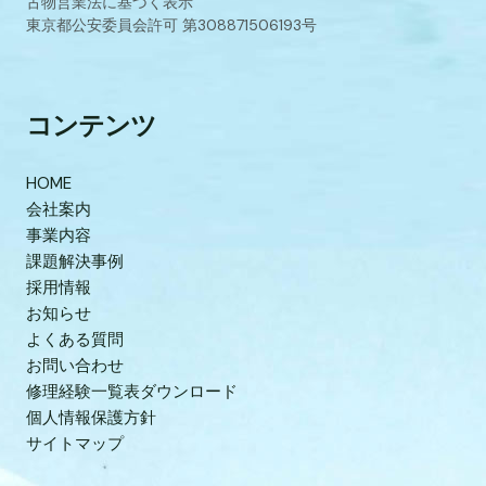
古物営業法に基づく表示
東京都公安委員会許可 第308871506193号
コンテンツ
HOME
会社案内
事業内容
課題解決事例
採用情報
お知らせ
よくある質問
お問い合わせ
修理経験一覧表ダウンロード
個人情報保護方針
サイトマップ