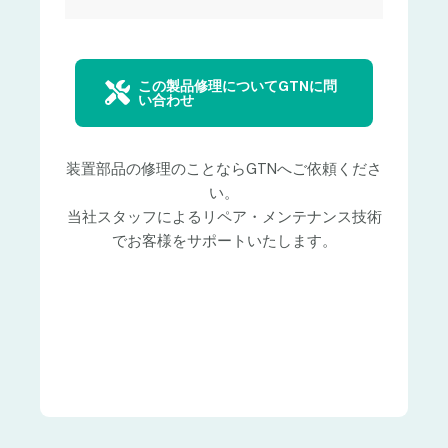
この製品修理についてGTNに問
い合わせ
装置部品の修理のことならGTNへご依頼くださ
い。
当社スタッフによるリペア・メンテナンス技術
でお客様をサポートいたします。