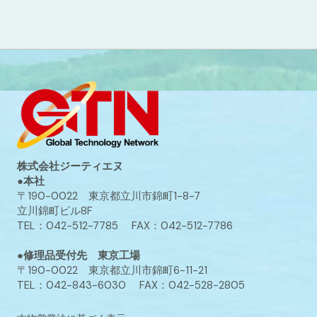
株式会社ジーティエヌ
●本社
〒190-0022 東京都立川市錦町1-8-7
立川錦町ビル8F
TEL：042-512-7785 FAX：042-512-7786
●修理品受付先 東京工場
〒190-0022 東京都立川市錦町6-11-21
TEL：042-843-6030 FAX：042-528-2805