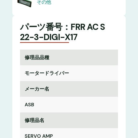
その他
パーツ番号：FRR AC S
22-3-DIGI-X17
修理品品種
モータードライバー
メーカー名
ASB
修理品名
SERVO AMP