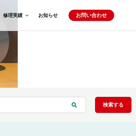
お問い合わせ
修理実績
お知らせ