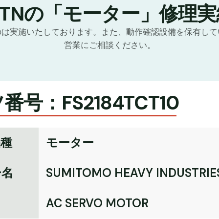
GTNの「モーター」修理実
のは実施いたしております。また、動作確認設備を保有して
営業にご相談ください。
番号：FS2184TCT10
品種
モーター
ー名
SUMITOMO HEAVY INDUSTRIE
名
AC SERVO MOTOR