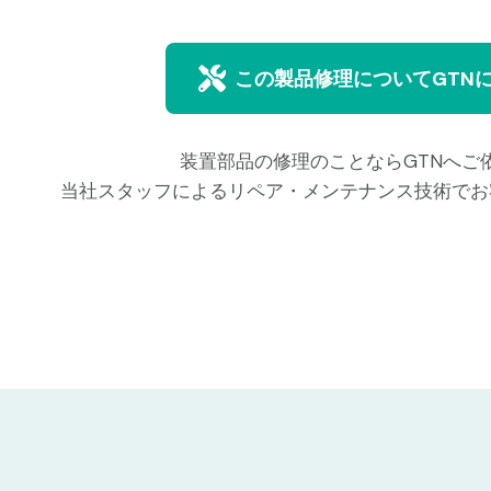
この製品修理についてGTN
装置部品の修理のことならGTNへご
当社スタッフによるリペア・メンテナンス技術でお