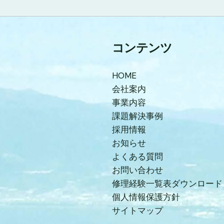
コンテンツ
HOME
会社案内
事業内容
課題解決事例
採用情報
お知らせ
よくある質問
お問い合わせ
修理経験一覧表ダウンロード
個人情報保護方針
サイトマップ