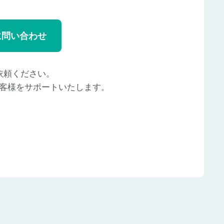
に問い合わせ
依頼ください。
客様をサポートいたします。