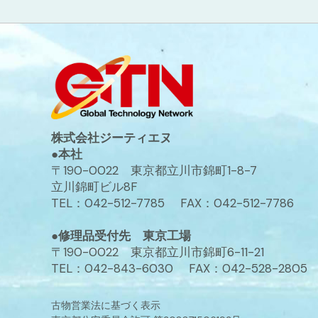
株式会社ジーティエヌ
●本社
〒190-0022 東京都立川市錦町1-8-7
立川錦町ビル8F
TEL：042-512-7785 FAX：042-512-7786
●修理品受付先 東京工場
〒190-0022 東京都立川市錦町6-11-21
TEL：042-843-6030 FAX：042-528-2805
古物営業法に基づく表示