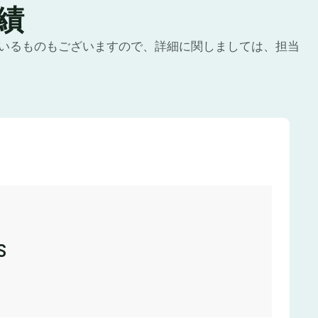
績
いるものもございますので、詳細に関しましては、担当
S