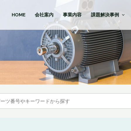
HOME
会社案内
事業内容
課題解決事例