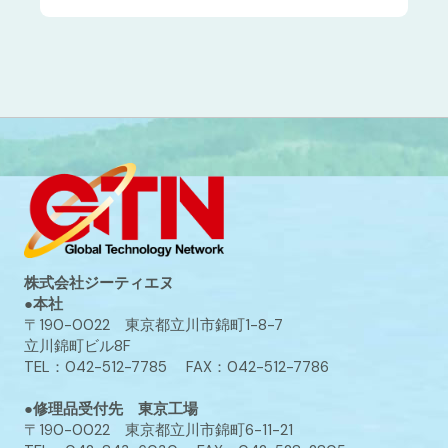
株式会社ジーティエヌ
●本社
〒190-0022 東京都立川市錦町1-8-7
立川錦町ビル8F
TEL：042-512-7785 FAX：042-512-7786
●修理品受付先 東京工場
〒190-0022 東京都立川市錦町6-11-21