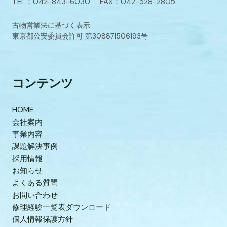
TEL：042-843-6030 FAX：042-528-2805
古物営業法に基づく表示
東京都公安委員会許可 第308871506193号
コンテンツ
HOME
会社案内
事業内容
課題解決事例
採用情報
お知らせ
よくある質問
お問い合わせ
修理経験一覧表ダウンロード
個人情報保護方針