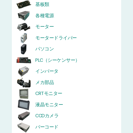
基板類
各種電源
モーター
モータードライバー
パソコン
PLC（シーケンサー）
インバータ
メカ部品
CRTモニター
液晶モニター
CCDカメラ
バーコード