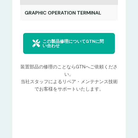
GRAPHIC OPERATION TERMINAL
この製品修理についてGTNに問
い合わせ
装置部品の修理のことならGTNへご依頼くださ
い。
当社スタッフによるリペア・メンテナンス技術
でお客様をサポートいたします。