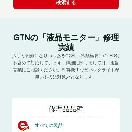
GTNの「液晶モニター」修理
実績
入手が困難になりつつあるCCFL（冷陰極管）のLED化
も含めて対応しています。詳細に関しましては、担当
営業にご相談ください。※有機ELなどバックライトが
無いものは対象外となります。
修理品品種
すべての製品