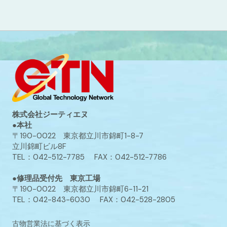
株式会社ジーティエヌ
●本社
〒190-0022 東京都立川市錦町1-8-7
立川錦町ビル8F
TEL：042-512-7785 FAX：042-512-7786
●修理品受付先 東京工場
〒190-0022 東京都立川市錦町6-11-21
TEL：042-843-6030 FAX：042-528-2805
古物営業法に基づく表示