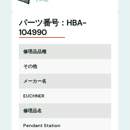
パーツ番号：HBA-
104990
修理品品種
その他
メーカー名
EUCHNER
修理品名
Pendant Station