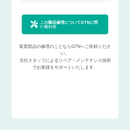
この製品修理についてGTNに問
い合わせ
装置部品の修理のことならGTNへご依頼くださ
い。
当社スタッフによるリペア・メンテナンス技術
でお客様をサポートいたします。