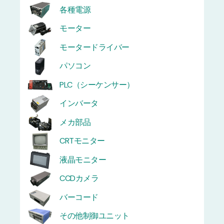
各種電源
モーター
モータードライバー
パソコン
PLC（シーケンサー）
インバータ
メカ部品
CRTモニター
液晶モニター
CCDカメラ
バーコード
その他制御ユニット