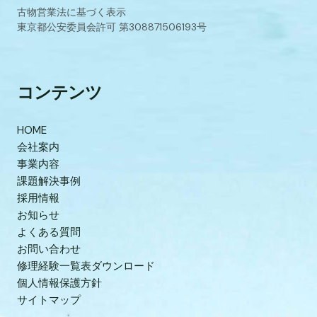
古物営業法に基づく表示
東京都公安委員会許可 第308871506193号
コンテンツ
HOME
会社案内
事業内容
課題解決事例
採用情報
お知らせ
よくある質問
お問い合わせ
修理経験一覧表ダウンロード
個人情報保護方針
サイトマップ