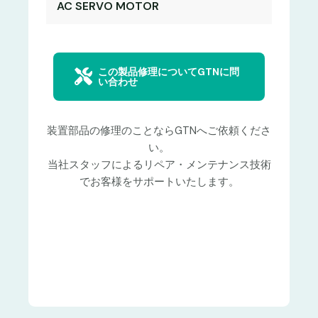
AC SERVO MOTOR
この製品修理についてGTNに問
い合わせ
装置部品の修理のことならGTNへご依頼くださ
い。
当社スタッフによるリペア・メンテナンス技術
でお客様をサポートいたします。