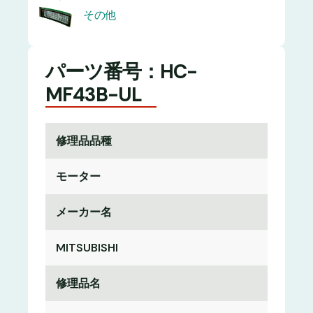
その他
パーツ番号：HC-
MF43B-UL
修理品品種
モーター
メーカー名
MITSUBISHI
修理品名