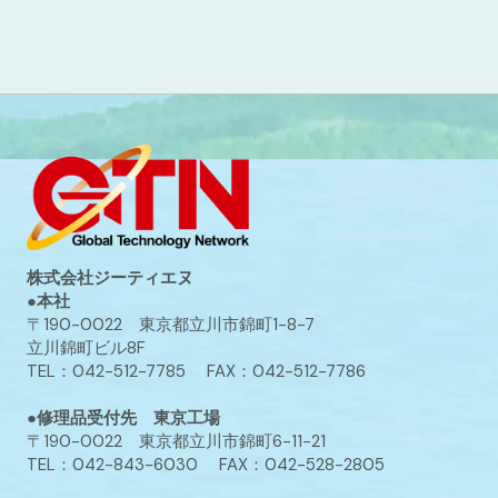
株式会社ジーティエヌ
●本社
〒190-0022 東京都立川市錦町1-8-7
立川錦町ビル8F
TEL：042-512-7785 FAX：042-512-7786
●修理品受付先 東京工場
〒190-0022 東京都立川市錦町6-11-21
TEL：042-843-6030 FAX：042-528-2805