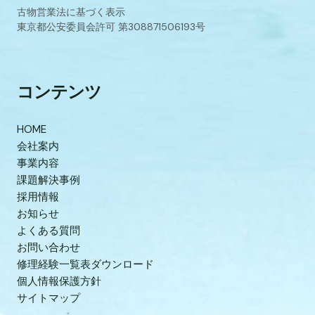
古物営業法に基づく表示
東京都公安委員会許可 第308871506193号
コンテンツ
HOME
会社案内
事業内容
課題解決事例
採用情報
お知らせ
よくある質問
お問い合わせ
修理経験一覧表ダウンロード
個人情報保護方針
サイトマップ