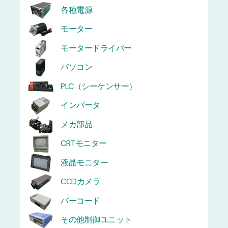
各種電源
モーター
モータードライバー
パソコン
PLC（シーケンサー）
インバータ
メカ部品
CRTモニター
液晶モニター
CCDカメラ
バーコード
その他制御ユニット