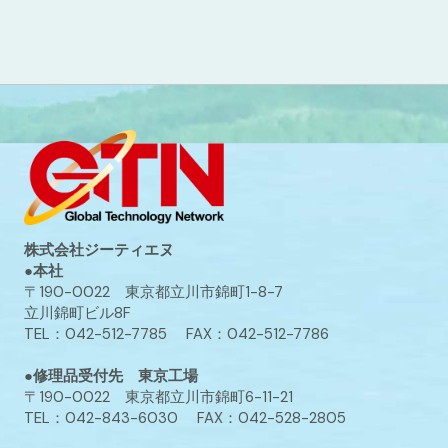
株式会社ジーティエヌ
●本社
〒190-0022 東京都立川市錦町1-8-7
立川錦町ビル8F
TEL：042-512-7785 FAX：042-512-7786
●修理品受付先 東京工場
〒190-0022 東京都立川市錦町6-11-21
TEL：042-843-6030 FAX：042-528-2805