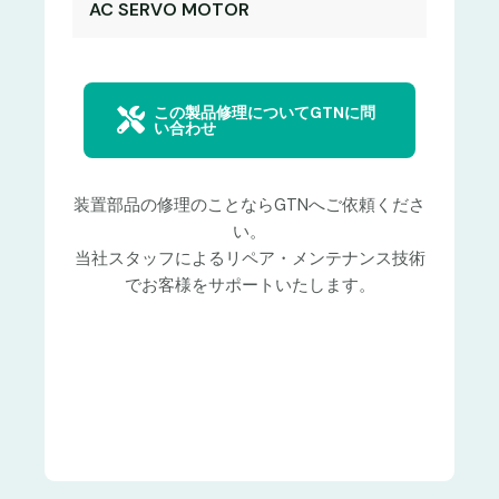
AC SERVO MOTOR
この製品修理についてGTNに問
い合わせ
装置部品の修理のことならGTNへご依頼くださ
い。
当社スタッフによるリペア・メンテナンス技術
でお客様をサポートいたします。