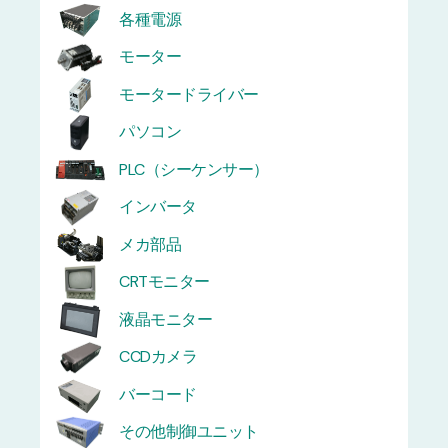
各種電源
モーター
モータードライバー
パソコン
PLC（シーケンサー）
インバータ
メカ部品
CRTモニター
液晶モニター
CCDカメラ
バーコード
その他制御ユニット