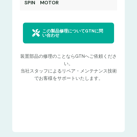
SPIN MOTOR
この製品修理についてGTNに問
い合わせ
装置部品の修理のことならGTNへご依頼くださ
い。
当社スタッフによるリペア・メンテナンス技術
でお客様をサポートいたします。