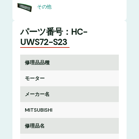
その他
パーツ番号：HC-
UWS72-S23
修理品品種
モーター
メーカー名
MITSUBISHI
修理品名