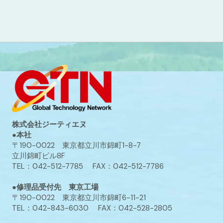
株式会社ジーティエヌ
●本社
〒190-0022 東京都立川市錦町1-8-7
立川錦町ビル8F
TEL：042-512-7785 FAX：042-512-7786
●修理品受付先 東京工場
〒190-0022 東京都立川市錦町6-11-21
TEL：042-843-6030 FAX：042-528-2805