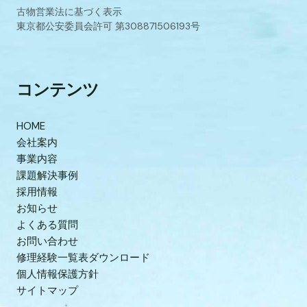
古物営業法に基づく表示
東京都公安委員会許可 第308871506193号
コンテンツ
HOME
会社案内
事業内容
課題解決事例
採用情報
お知らせ
よくある質問
お問い合わせ
修理経験一覧表ダウンロード
個人情報保護方針
サイトマップ