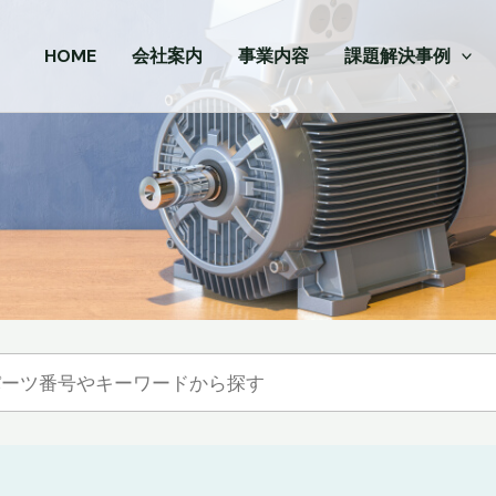
HOME
会社案内
事業内容
課題解決事例