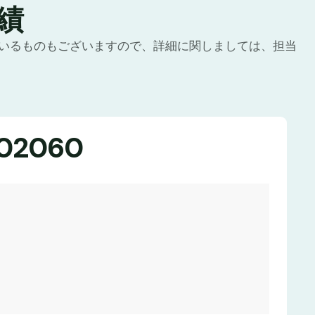
績
いるものもございますので、詳細に関しましては、担当
02060