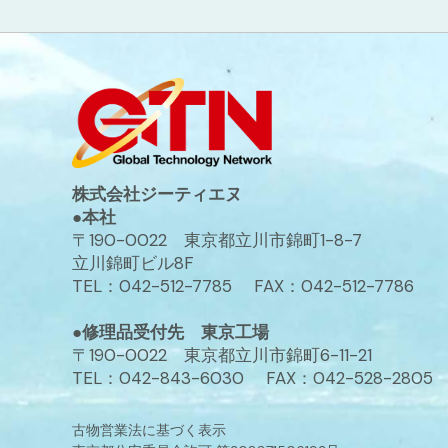
株式会社ジーティエヌ
●本社
〒190-0022 東京都立川市錦町1-8-7
立川錦町ビル8F
TEL：042-512-7785 FAX：042-512-7786
●修理品受付先 東京工場
〒190-0022 東京都立川市錦町6-11-21
TEL：042-843-6030 FAX：042-528-2805
古物営業法に基づく表示