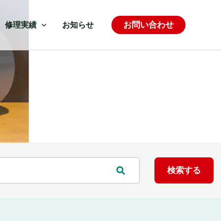
お問い合わせ
修理実績
お知らせ