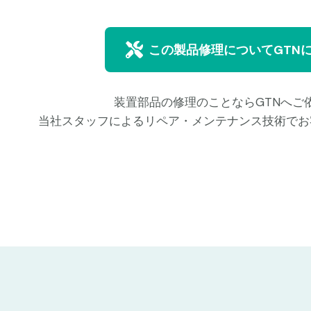
この製品修理についてGTN
装置部品の修理のことならGTNへご
当社スタッフによるリペア・メンテナンス技術でお