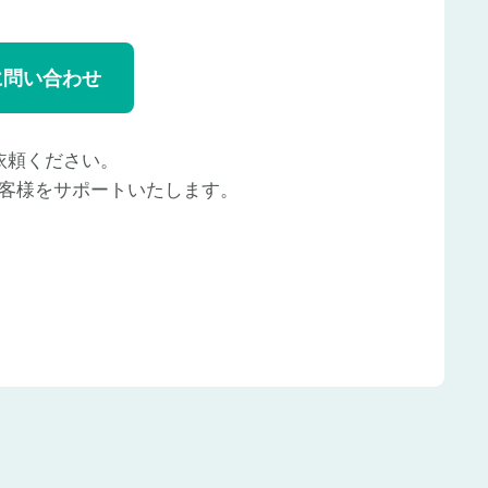
に問い合わせ
依頼ください。
客様をサポートいたします。