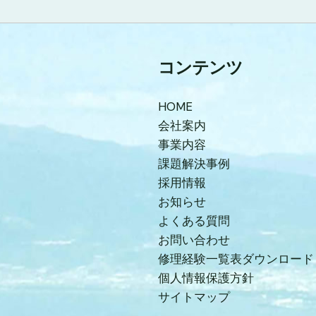
コンテンツ
HOME
会社案内
事業内容
課題解決事例
採用情報
お知らせ
よくある質問
お問い合わせ
修理経験一覧表ダウンロード
個人情報保護方針
サイトマップ