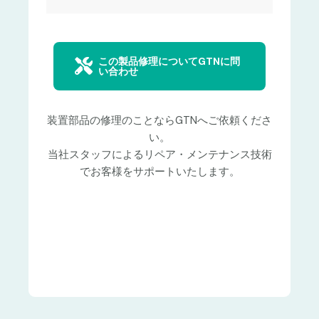
この製品修理についてGTNに問
い合わせ
装置部品の修理のことならGTNへご依頼くださ
い。
当社スタッフによるリペア・メンテナンス技術
でお客様をサポートいたします。