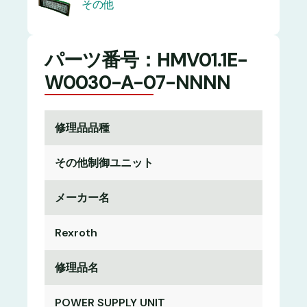
その他
パーツ番号：HMV01.1E-
W0030-A-07-NNNN
修理品品種
その他制御ユニット
メーカー名
Rexroth
修理品名
POWER SUPPLY UNIT