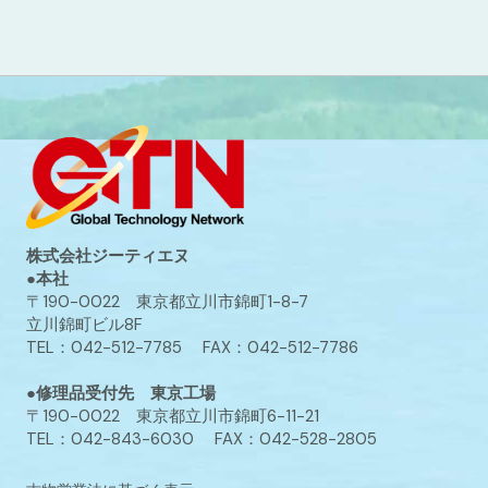
株式会社ジーティエヌ
●本社
〒190-0022 東京都立川市錦町1-8-7
立川錦町ビル8F
TEL：042-512-7785 FAX：042-512-7786
●修理品受付先 東京工場
〒190-0022 東京都立川市錦町6-11-21
TEL：042-843-6030 FAX：042-528-2805