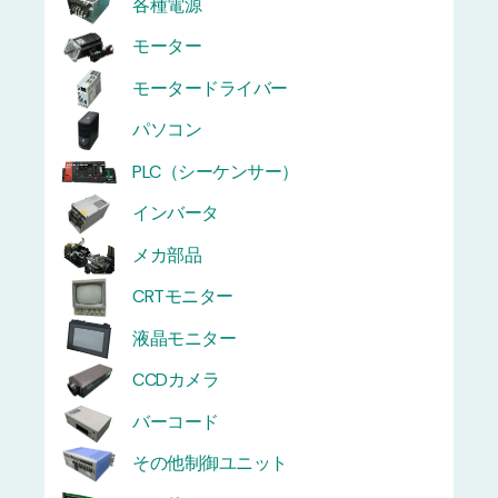
各種電源
モーター
モータードライバー
パソコン
PLC（シーケンサー）
インバータ
メカ部品
CRTモニター
液晶モニター
CCDカメラ
バーコード
その他制御ユニット