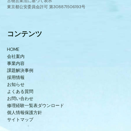
古物営業法に基づく表示
東京都公安委員会許可 第308871506193号
コンテンツ
HOME
会社案内
事業内容
課題解決事例
採用情報
お知らせ
よくある質問
お問い合わせ
修理経験一覧表ダウンロード
個人情報保護方針
サイトマップ