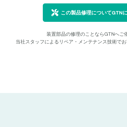
この製品修理についてGTN
装置部品の修理のことならGTNへご
当社スタッフによるリペア・メンテナンス技術でお