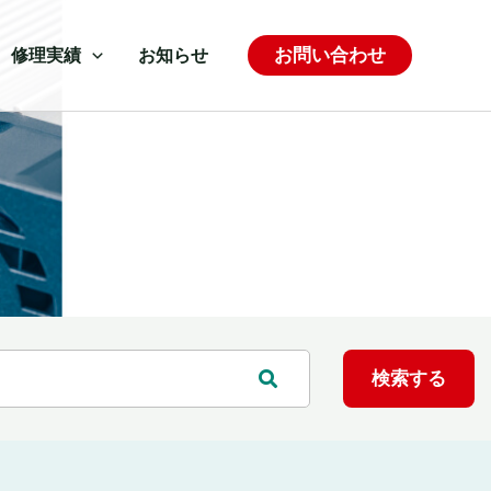
お問い合わせ
修理実績
お知らせ