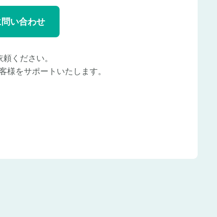
に問い合わせ
依頼ください。
客様をサポートいたします。