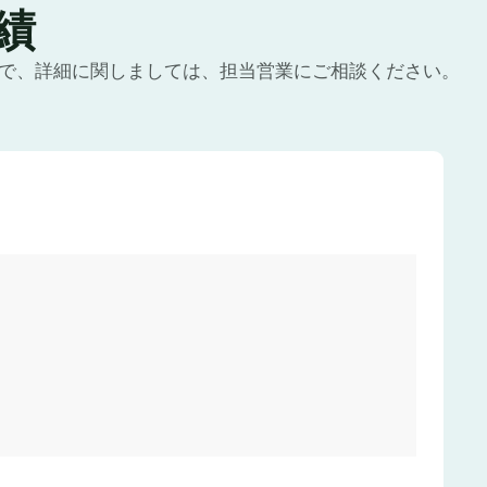
績
ので、詳細に関しましては、担当営業にご相談ください。