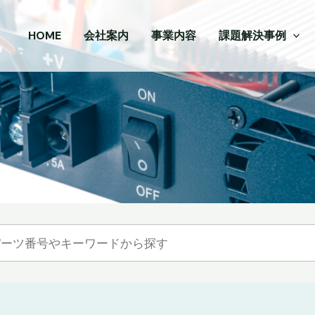
HOME
会社案内
事業内容
課題解決事例