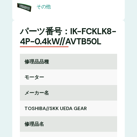
その他
パーツ番号：IK-FCKLK8-
4P-0.4kW//AVTB50L
修理品品種
モーター
メーカー名
TOSHIBA//SKK UEDA GEAR
修理品名