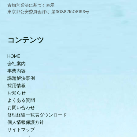
古物営業法に基づく表示
東京都公安委員会許可 第308871506193号
コンテンツ
HOME
会社案内
事業内容
課題解決事例
採用情報
お知らせ
よくある質問
お問い合わせ
修理経験一覧表ダウンロード
個人情報保護方針
サイトマップ