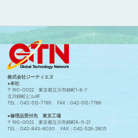
株式会社ジーティエヌ
●本社
〒190-0022 東京都立川市錦町1-8-7
立川錦町ビル8F
TEL：042-512-7785 FAX：042-512-7786
●修理品受付先 東京工場
〒190-0022 東京都立川市錦町6-11-21
TEL：042-843-6030 FAX：042-528-2805