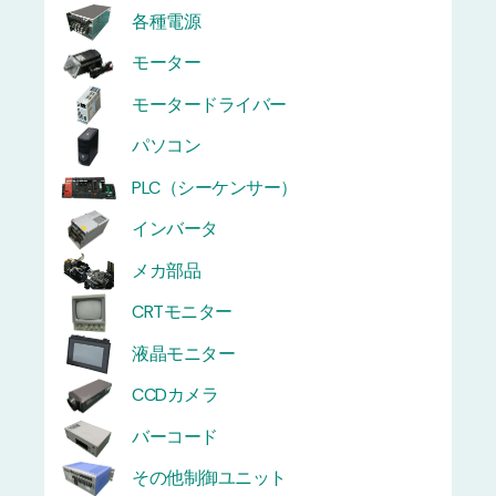
各種電源
モーター
モータードライバー
パソコン
PLC（シーケンサー）
インバータ
メカ部品
CRTモニター
液晶モニター
CCDカメラ
バーコード
その他制御ユニット