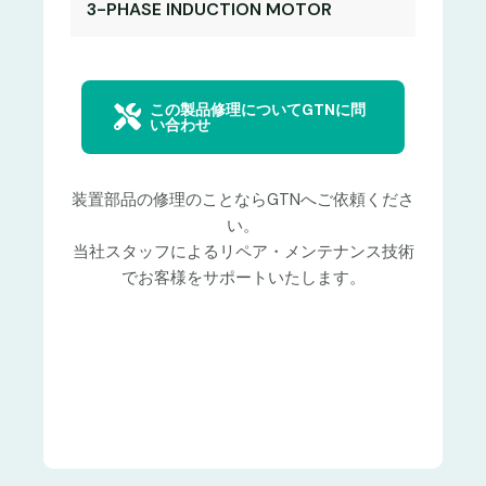
3-PHASE INDUCTION MOTOR
この製品修理についてGTNに問
い合わせ
装置部品の修理のことならGTNへご依頼くださ
い。
当社スタッフによるリペア・メンテナンス技術
でお客様をサポートいたします。