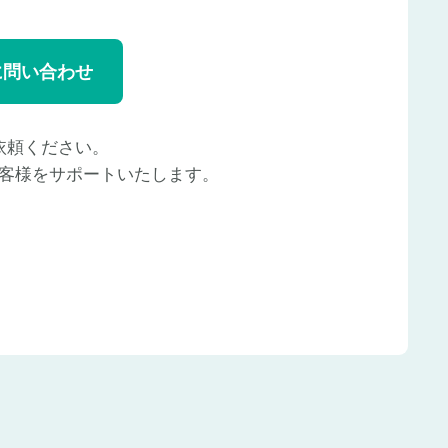
に問い合わせ
依頼ください。
客様をサポートいたします。