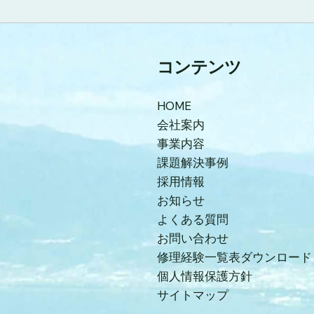
コンテンツ
HOME
会社案内
事業内容
課題解決事例
採用情報
お知らせ
よくある質問
お問い合わせ
修理経験一覧表ダウンロード
個人情報保護方針
サイトマップ