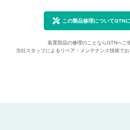
この製品修理についてGTN
装置部品の修理のことならGTNへご
当社スタッフによるリペア・メンテナンス技術でお