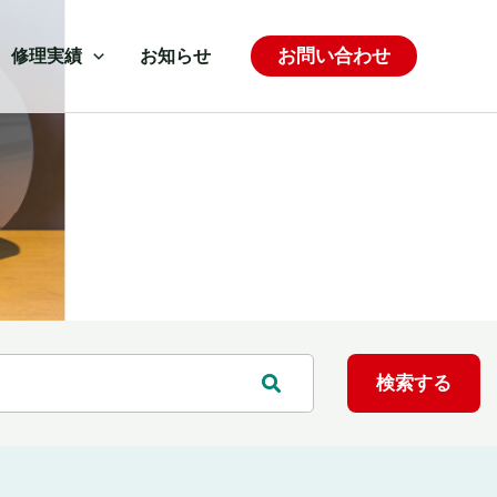
お問い合わせ
修理実績
お知らせ