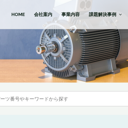
HOME
会社案内
事業内容
課題解決事例