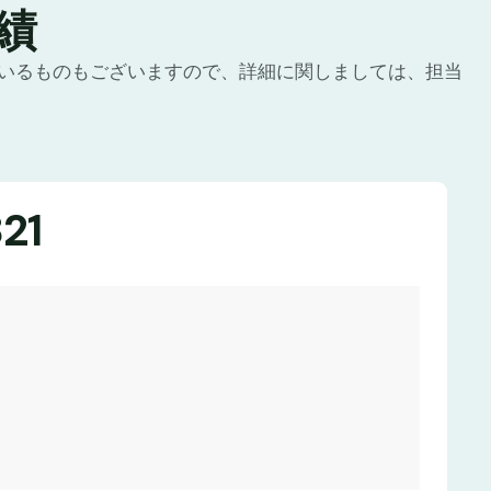
績
いるものもございますので、詳細に関しましては、担当
21