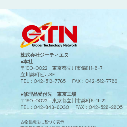
株式会社ジーティエヌ
●本社
〒190-0022 東京都立川市錦町1-8-7
立川錦町ビル8F
TEL：042-512-7785 FAX：042-512-7786
●修理品受付先 東京工場
〒190-0022 東京都立川市錦町6-11-21
TEL：042-843-6030 FAX：042-528-2805
古物営業法に基づく表示