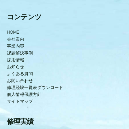
コンテンツ
HOME
会社案内
事業内容
課題解決事例
採用情報
お知らせ
よくある質問
お問い合わせ
修理経験一覧表ダウンロード
個人情報保護方針
サイトマップ
修理実績