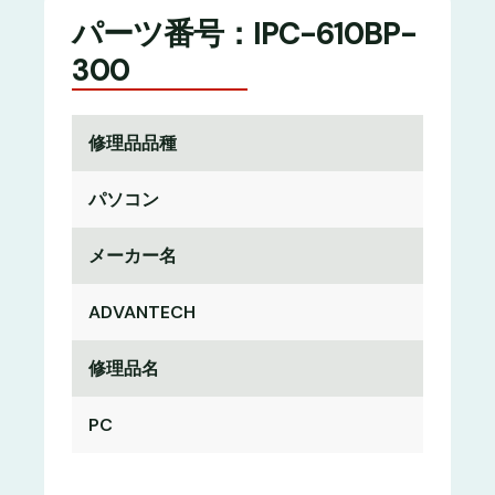
パーツ番号：IPC-610BP-
300
修理品品種
パソコン
メーカー名
ADVANTECH
修理品名
PC