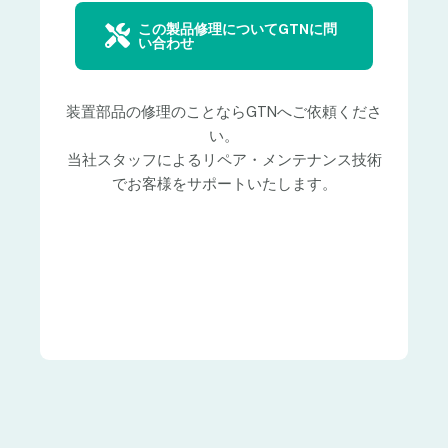
この製品修理についてGTNに問
い合わせ
装置部品の修理のことならGTNへご依頼くださ
い。
当社スタッフによるリペア・メンテナンス技術
でお客様をサポートいたします。