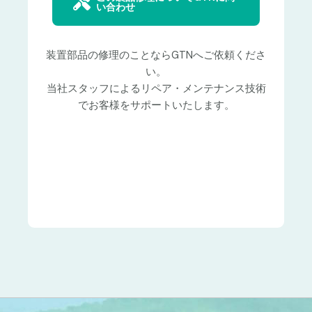
い合わせ
装置部品の修理のことならGTNへご依頼くださ
い。
当社スタッフによるリペア・メンテナンス技術
でお客様をサポートいたします。