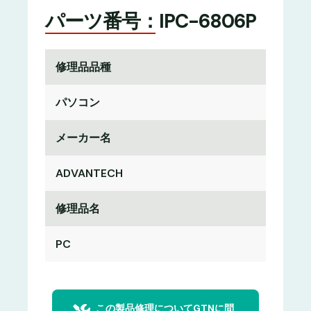
パーツ番号：IPC-6806P
修理品品種
パソコン
メーカー名
ADVANTECH
修理品名
PC
この製品修理についてGTNに問