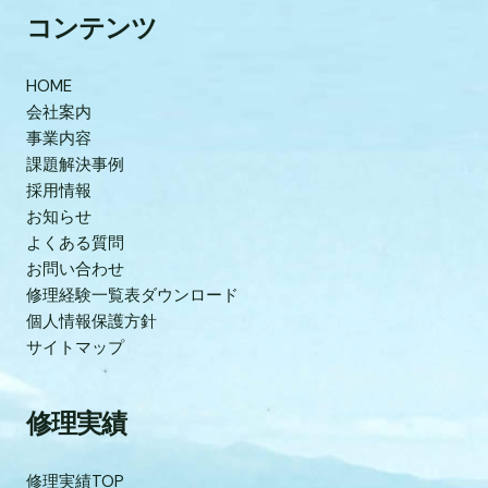
コンテンツ
HOME
会社案内
事業内容
課題解決事例
採用情報
お知らせ
よくある質問
お問い合わせ
修理経験一覧表ダウンロード
個人情報保護方針
サイトマップ
修理実績
修理実績TOP